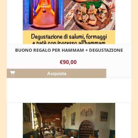
BUONO REGALO PER HAMMAM + DEGUSTAZIONE
€90,00