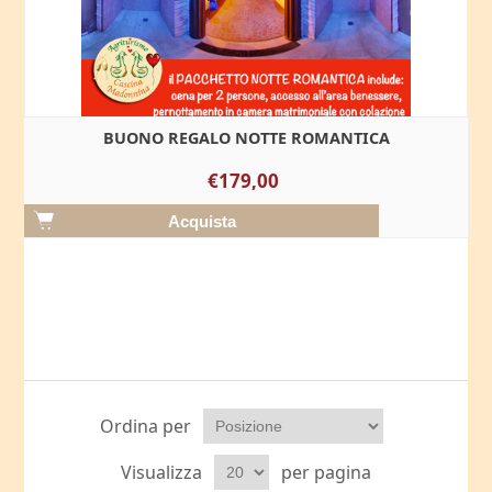
BUONO REGALO NOTTE ROMANTICA
€179,00
Ordina per
Visualizza
per pagina