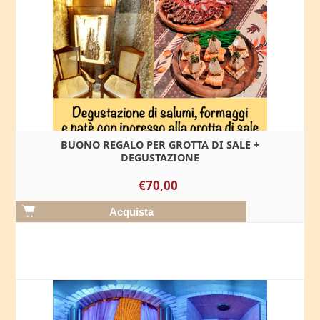
BUONO REGALO PER GROTTA DI SALE +
DEGUSTAZIONE
€70,00