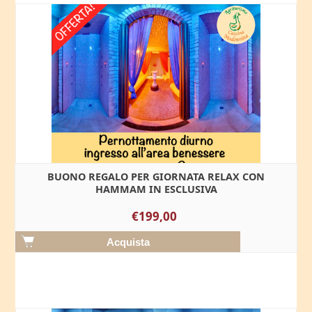
BUONO REGALO PER GIORNATA RELAX CON
HAMMAM IN ESCLUSIVA
€199,00