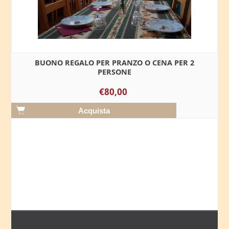
BUONO REGALO PER PRANZO O CENA PER 2
PERSONE
€80,00