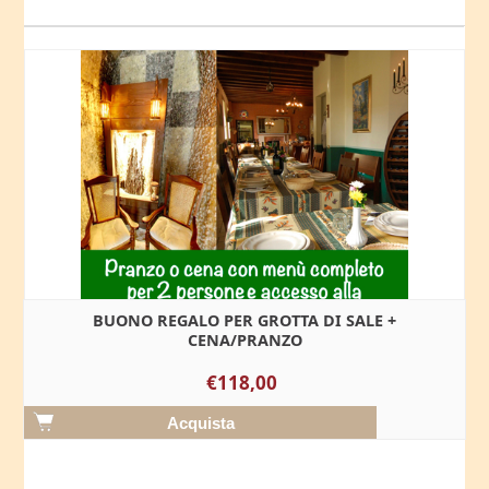
BUONO REGALO PER GROTTA DI SALE +
CENA/PRANZO
€118,00