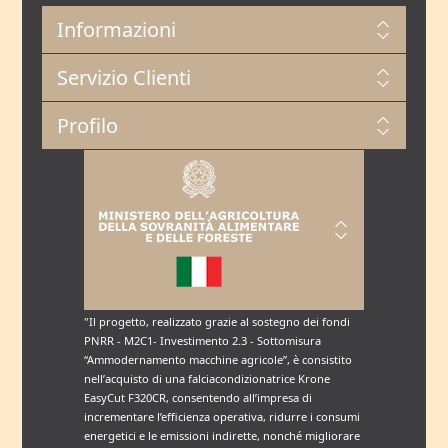
Informazioni
Servizio Clienti
Profilo
"Il progetto, realizzato grazie al sostegno dei fondi
PNRR - M2C1- Investimento 2.3 - Sottomisura
“Ammodernamento macchine agricole”, è consistito
nell’acquisto di una falciacondizionatrice Krone
EasyCut F320CR, consentendo all’impresa di
incrementare l’efficienza operativa, ridurre i consumi
energetici e le emissioni indirette, nonché migliorare