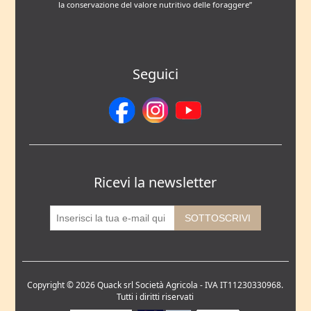
la conservazione del valore nutritivo delle foraggere”
Seguici
Ricevi la newsletter
Copyright © 2026 Quack srl Società Agricola - IVA IT11230330968.
Tutti i diritti riservati