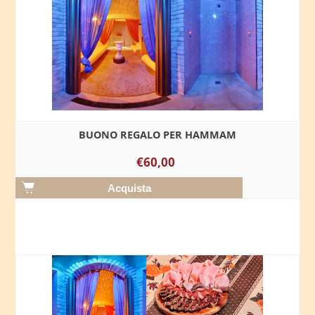
BUONO REGALO PER HAMMAM
€60,00