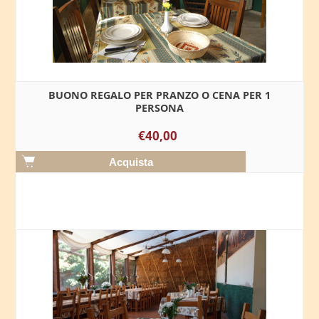
BUONO REGALO PER PRANZO O CENA PER 1
PERSONA
€40,00