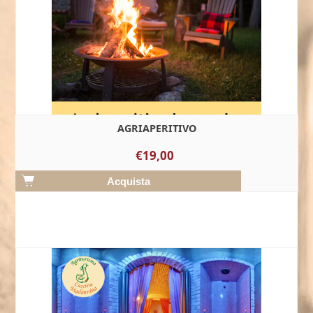
AGRIAPERITIVO
€19,00