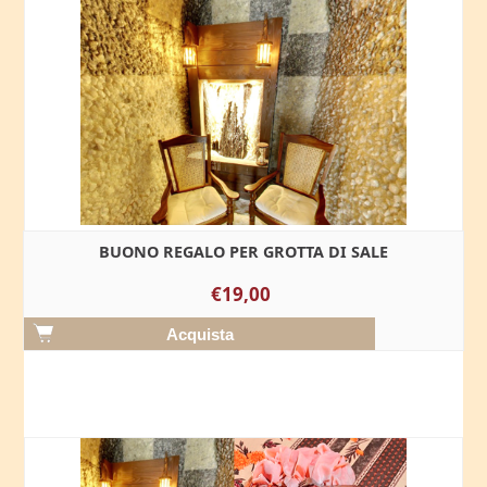
BUONO REGALO PER GROTTA DI SALE
€19,00