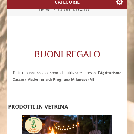
CATEGORIE
Home
/
BUONI REGALO
BUONI REGALO
Tutti i buoni regalo sono da utilizzare presso l'
Agriturismo
Cascina Madonnina di Pregnana Milanese (MI)
PRODOTTI IN VETRINA