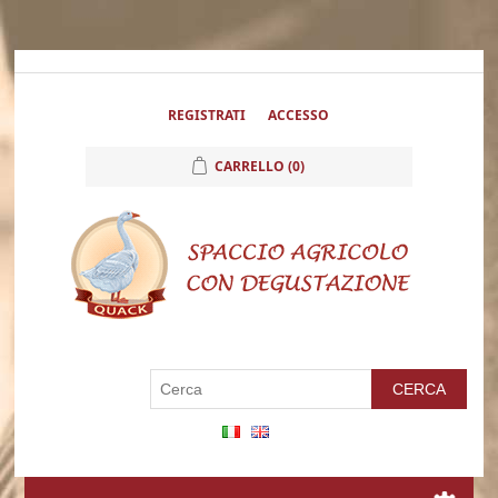
REGISTRATI
ACCESSO
CARRELLO
(0)