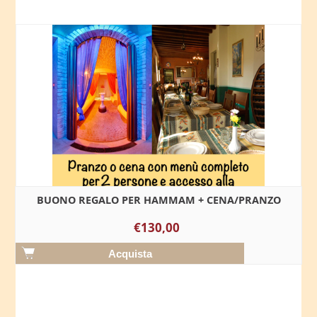
BUONO REGALO PER HAMMAM + CENA/PRANZO
€130,00