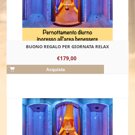
BUONO REGALO PER GIORNATA RELAX
€179,00