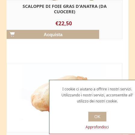
SCALOPPE DI FOIE GRAS D'ANATRA (DA
CUOCERE)
€22,50
I cookie ci aiutano a offrire i nostri servizi.
Utilizzando i nostri servizi, acconsentite all'
utilizzo dei nostri cookie.
OK
Approfondisci