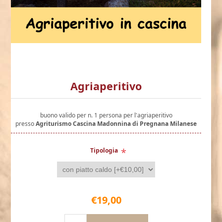
Agriaperitivo
buono valido per n. 1 persona per l'agriaperitivo
presso
Agriturismo Cascina Madonnina di Pregnana Milanese
*
Tipologia
€19,00