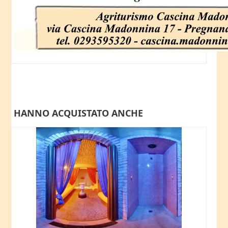
HANNO ACQUISTATO ANCHE