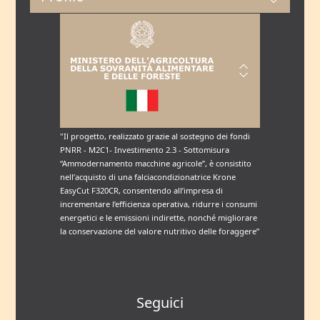
"Il progetto, realizzato grazie al sostegno dei fondi
PNRR - M2C1- Investimento 2.3 - Sottomisura
“Ammodernamento macchine agricole”, è consistito
nell’acquisto di una falciacondizionatrice Krone
EasyCut F320CR, consentendo all’impresa di
incrementare l’efficienza operativa, ridurre i consumi
energetici e le emissioni indirette, nonché migliorare
la conservazione del valore nutritivo delle foraggere”
Seguici