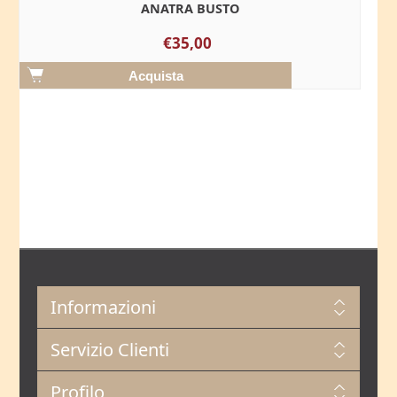
ANATRA BUSTO
€35,00
Informazioni
Servizio Clienti
Profilo