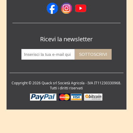
Ricevi la newsletter
Copyright © 2026 Quack srl Società Agricola - IVA IT11230330968.
Tutti i diritti riservati