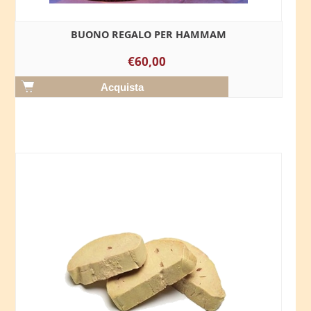
BUONO REGALO PER HAMMAM
€60,00