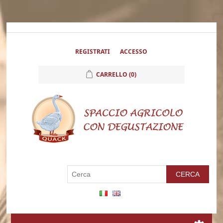
REGISTRATI
ACCESSO
CARRELLO
(0)