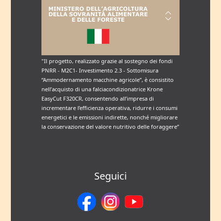
"Il progetto, realizzato grazie al sostegno dei fondi
PNRR - M2C1- Investimento 2.3 - Sottomisura
“Ammodernamento macchine agricole”, è consistito
nell’acquisto di una falciacondizionatrice Krone
EasyCut F320CR, consentendo all’impresa di
incrementare l’efficienza operativa, ridurre i consumi
energetici e le emissioni indirette, nonché migliorare
la conservazione del valore nutritivo delle foraggere”
Seguici