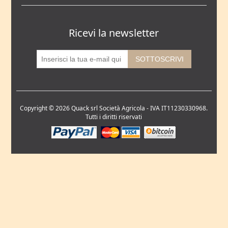
Ricevi la newsletter
Copyright © 2026 Quack srl Società Agricola - IVA IT11230330968.
Tutti i diritti riservati