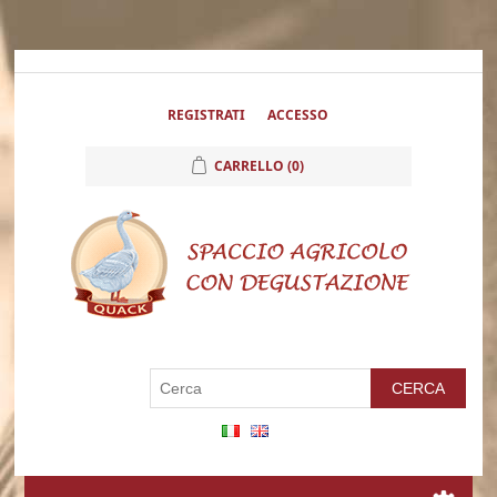
REGISTRATI
ACCESSO
CARRELLO
(0)