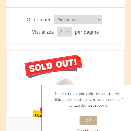
Ordina per
Visualizza
per pagina
I cookie ci aiutano a offrire i nostri servizi.
Utilizzando i nostri servizi, acconsentite all'
utilizzo dei nostri cookie.
OK
UOVA D'OCA
Approfondisci