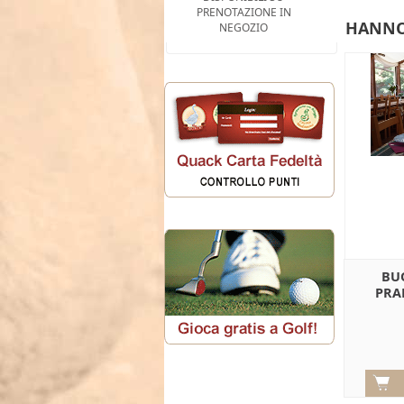
PRENOTAZIONE IN
HANNO
NEGOZIO
BU
PRA