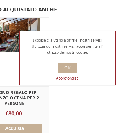
 ACQUISTATO ANCHE
I cookie ci aiutano a offrire i nostri servizi.
Utilizzando i nostri servizi, acconsentite all'
utilizzo dei nostri cookie.
OK
Approfondisci
ONO REGALO PER
NZO O CENA PER 2
PERSONE
€80,00