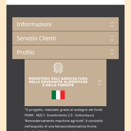
Informazioni
Servizio Clienti
Profilo
"Il progetto, realizzato grazie al sostegno dei fondi
PNRR - M2C1- Investimento 2.3 - Sottomisura
“Ammodernamento macchine agricole”, è consistito
nell’acquisto di una falciacondizionatrice Krone