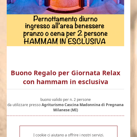
Buono Regalo per Giornata Relax
con hammam in esclusiva
buono valido per n. 2 persone
da utilizzare presso
Agriturismo Cascina Madonnina di Pregnana
Milanese (MI)
€199,00
I cookie ci aiutano a offrire i nostri servizi.