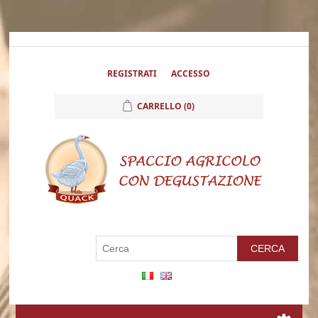
REGISTRATI
ACCESSO
CARRELLO
(0)