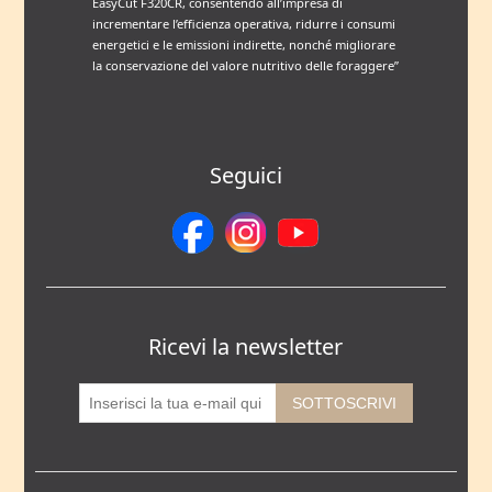
EasyCut F320CR, consentendo all’impresa di
incrementare l’efficienza operativa, ridurre i consumi
energetici e le emissioni indirette, nonché migliorare
la conservazione del valore nutritivo delle foraggere”
Seguici
Ricevi la newsletter