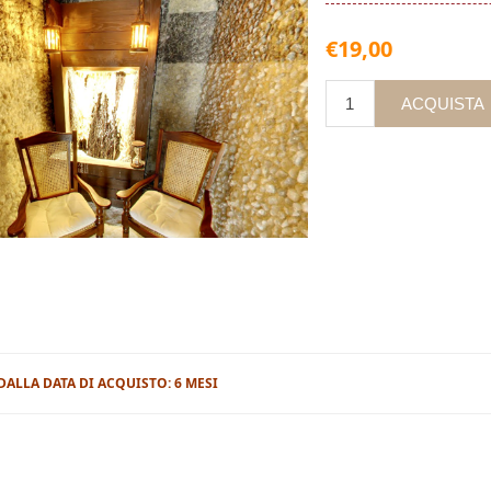
€19,00
 DALLA DATA DI ACQUISTO: 6 MESI