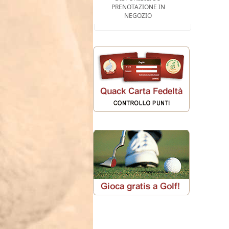
PRENOTAZIONE IN
NEGOZIO