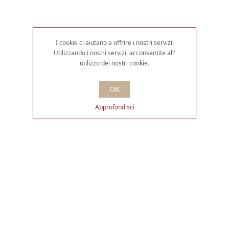
I cookie ci aiutano a offrire i nostri servizi.
Utilizzando i nostri servizi, acconsentite all'
utilizzo dei nostri cookie.
OK
Approfondisci