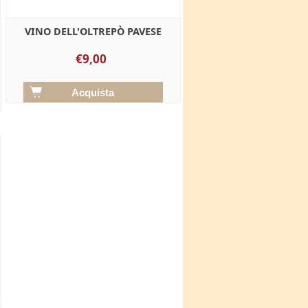
VINO DELL'OLTREPÒ PAVESE
€9,00