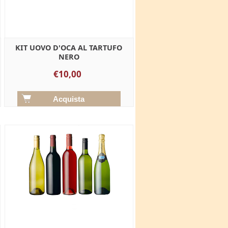
KIT UOVO D'OCA AL TARTUFO
NERO
€10,00