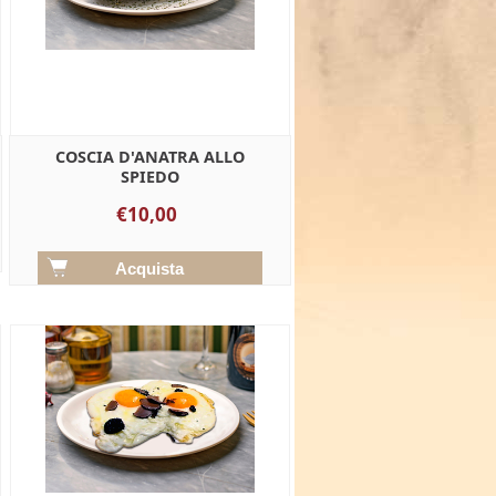
COSCIA D'ANATRA ALLO
SPIEDO
€10,00