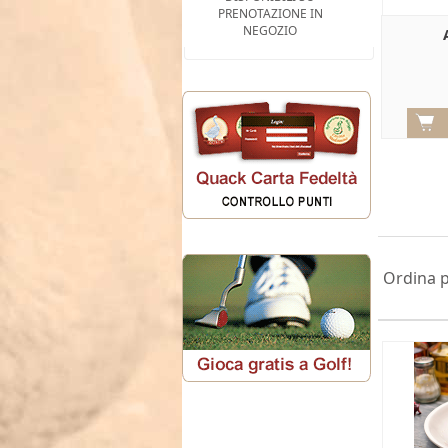
PRENOTAZIONE IN
NEGOZIO
Ordina 