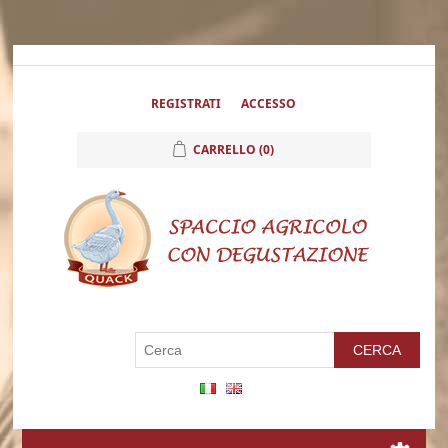
REGISTRATI
ACCESSO
CARRELLO
(0)