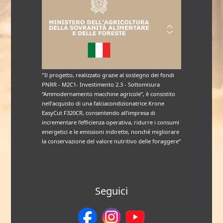
"Il progetto, realizzato grazie al sostegno dei fondi
PNRR - M2C1- Investimento 2.3 - Sottomisura
“Ammodernamento macchine agricole”, è consistito
nell’acquisto di una falciacondizionatrice Krone
EasyCut F320CR, consentendo all’impresa di
incrementare l’efficienza operativa, ridurre i consumi
energetici e le emissioni indirette, nonché migliorare
la conservazione del valore nutritivo delle foraggere”
Seguici