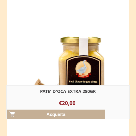
PATE' D'OCA EXTRA 280GR
€20,00