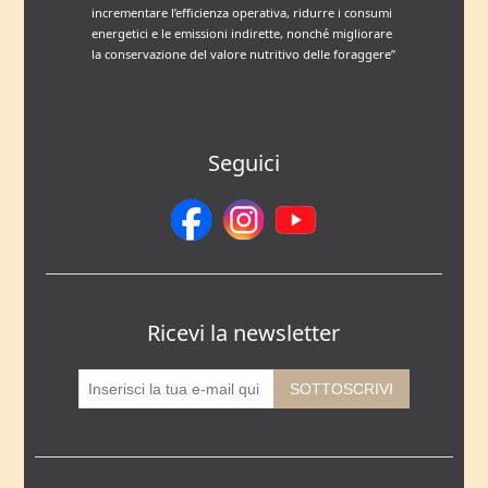
incrementare l’efficienza operativa, ridurre i consumi
energetici e le emissioni indirette, nonché migliorare
la conservazione del valore nutritivo delle foraggere”
Seguici
Ricevi la newsletter