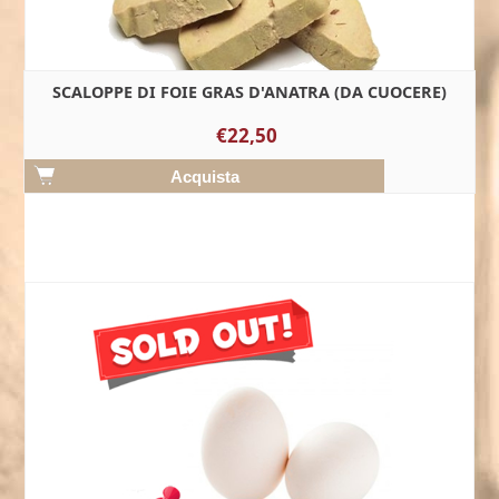
SCALOPPE DI FOIE GRAS D'ANATRA (DA CUOCERE)
€22,50