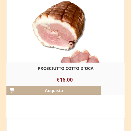
PROSCIUTTO COTTO D'OCA
€16,00