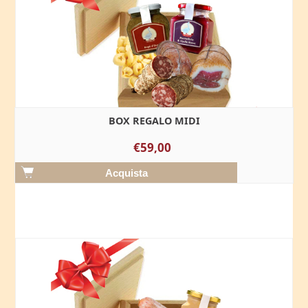
BOX REGALO MIDI
€59,00