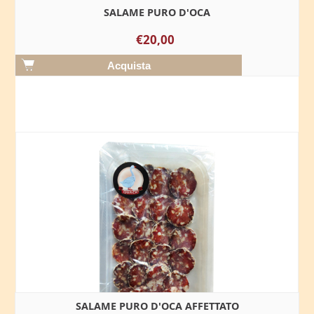
SALAME PURO D'OCA
€20,00
SALAME PURO D'OCA AFFETTATO