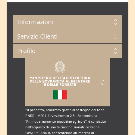
Informazioni
Servizio Clienti
Profilo
"Il progetto, realizzato grazie al sostegno dei fondi
PNRR - M2C1- Investimento 2.3 - Sottomisura
“Ammodernamento macchine agricole”, è consistito
nell’acquisto di una falciacondizionatrice Krone
EasyCut F320CR, consentendo all’impresa di