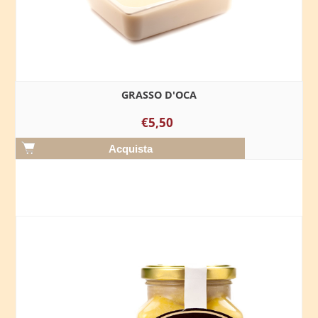
GRASSO D'OCA
€5,50