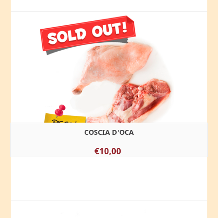
COSCIA D'OCA
€10,00