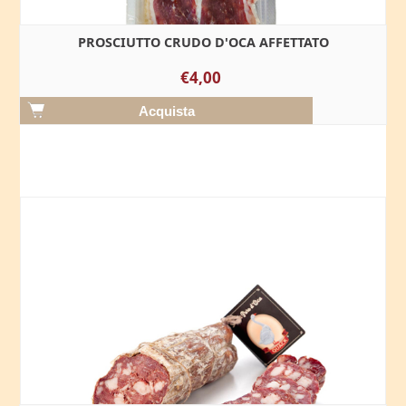
PROSCIUTTO CRUDO D'OCA AFFETTATO
€4,00