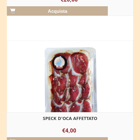
SPECK D'OCA AFFETTATO
€4,00