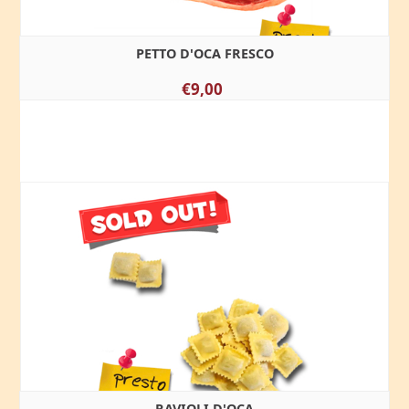
PETTO D'OCA FRESCO
€9,00
RAVIOLI D'OCA