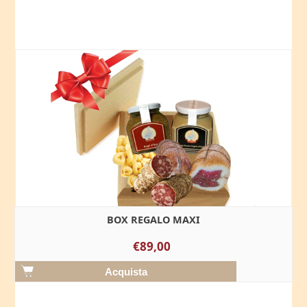
BOX REGALO MAXI
€89,00