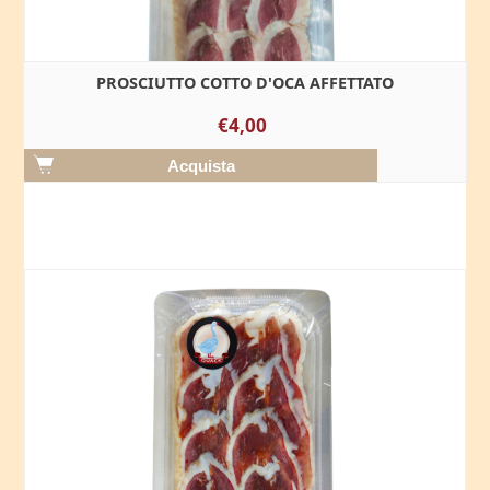
PROSCIUTTO COTTO D'OCA AFFETTATO
€4,00