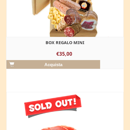
BOX REGALO MINI
€35,00