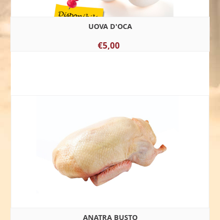
UOVA D'OCA
€5,00
ANATRA BUSTO