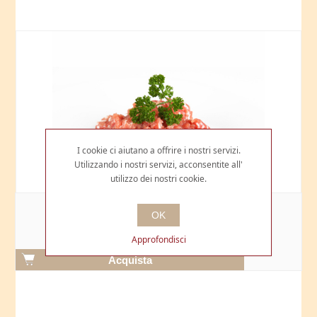
I cookie ci aiutano a offrire i nostri servizi.
Utilizzando i nostri servizi, acconsentite all'
utilizzo dei nostri cookie.
CARNE D'ANATRA MACINATA
OK
€20,90
Approfondisci