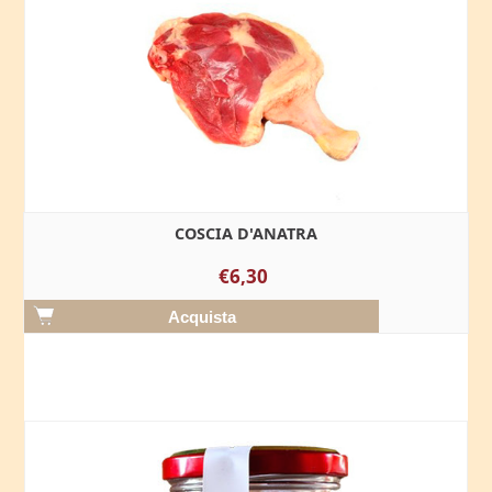
COSCIA D'ANATRA
€6,30