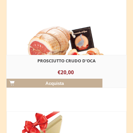
PROSCIUTTO CRUDO D'OCA
€20,00