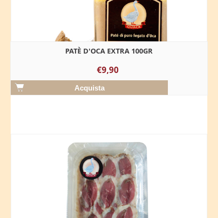
PATÈ D'OCA EXTRA 100GR
€9,90