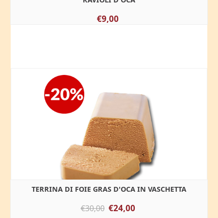
€9,00
TERRINA DI FOIE GRAS D'OCA IN VASCHETTA
€24,00
€30,00