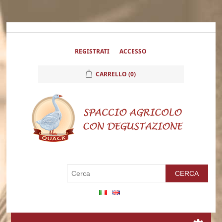
REGISTRATI
ACCESSO
CARRELLO
(0)