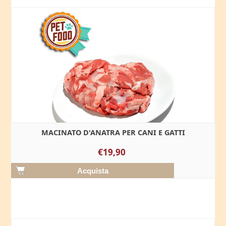
MACINATO D'ANATRA PER CANI E GATTI
€19,90