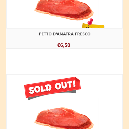
PETTO D'ANATRA FRESCO
€6,50