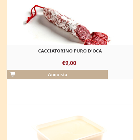
CACCIATORINO PURO D'OCA
€9,00