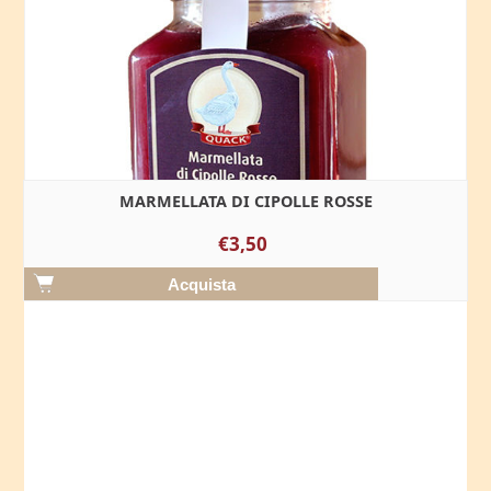
MARMELLATA DI CIPOLLE ROSSE
€3,50