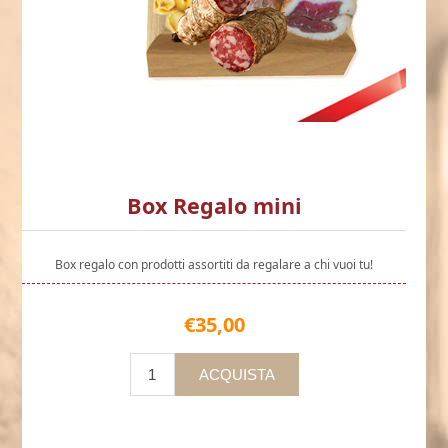
Box Regalo mini
Box regalo con prodotti assortiti da regalare a chi vuoi tu!
€35,00