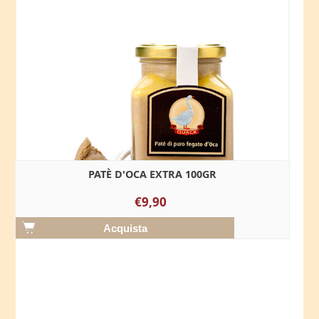
PATÈ D'OCA EXTRA 100GR
€9,90