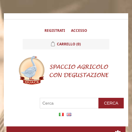
REGISTRATI
ACCESSO
CARRELLO
(0)