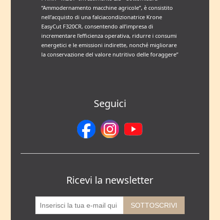
“Ammodernamento macchine agricole”, è consistito
nell’acquisto di una falciacondizionatrice Krone
EasyCut F320CR, consentendo all’impresa di
incrementare l’efficienza operativa, ridurre i consumi
energetici e le emissioni indirette, nonché migliorare
la conservazione del valore nutritivo delle foraggere”
Seguici
Ricevi la newsletter