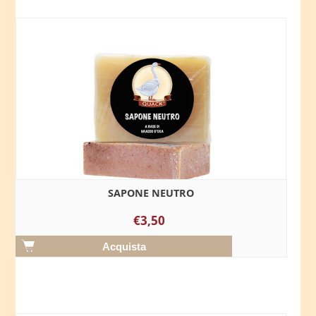
SAPONE NEUTRO
€3,50