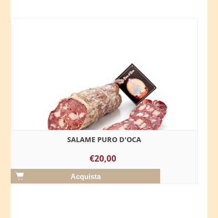
SALAME PURO D'OCA
€20,00