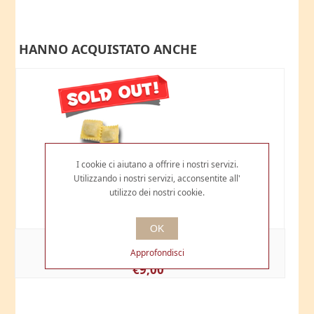
HANNO ACQUISTATO ANCHE
I cookie ci aiutano a offrire i nostri servizi.
Utilizzando i nostri servizi, acconsentite all'
utilizzo dei nostri cookie.
OK
RAVIOLI D'OCA
Approfondisci
€9,00