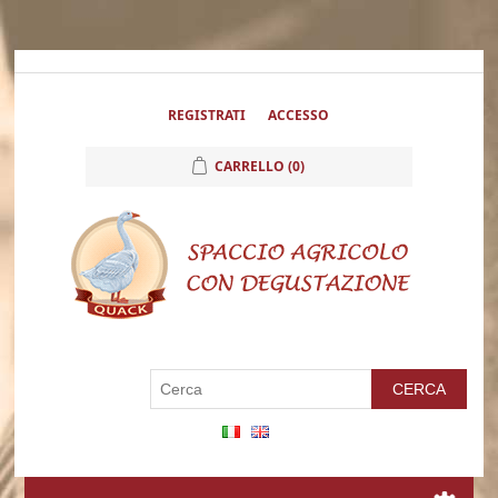
REGISTRATI
ACCESSO
CARRELLO
(0)