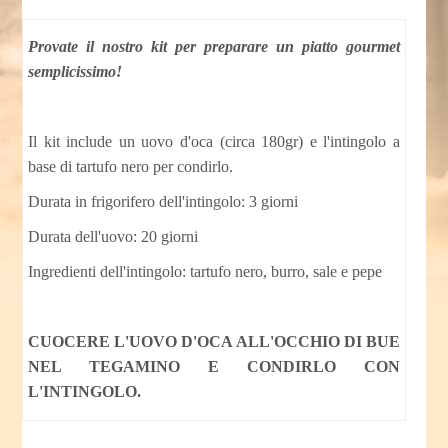
Provate il nostro kit per preparare un piatto gourmet
semplicissimo!
Il kit include un uovo d'oca (circa 180gr) e l'intingolo a
base di tartufo nero per condirlo.
Durata in frigorifero dell'intingolo: 3 giorni
Durata dell'uovo: 20 giorni
Ingredienti dell'intingolo: tartufo nero, burro, sale e pepe
CUOCERE L'UOVO D'OCA ALL'OCCHIO DI BUE
NEL TEGAMINO E CONDIRLO CON
L'INTINGOLO.