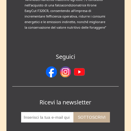
nell’acquisto di una falciacondizionatrice Krone
EasyCut F320CR, consentendo all’impresa di
incrementare l’efficienza operativa, ridurre i consumi
energetici e le emissioni indirette, nonché migliorare
la conservazione del valore nutritivo delle foraggere”
Seguici
Ricevi la newsletter