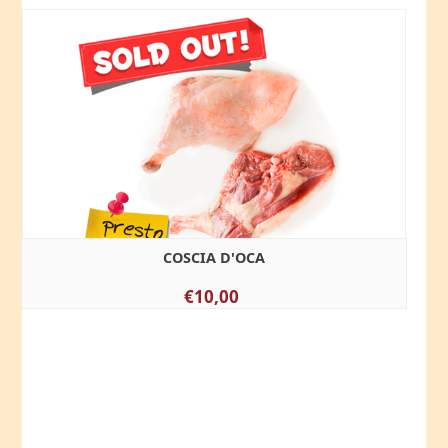
COSCIA D'OCA
€10,00