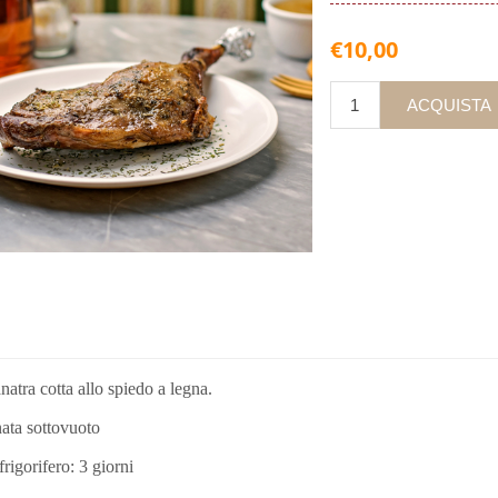
€10,00
natra cotta allo spiedo a legna.
ata sottovuoto
frigorifero: 3 giorni