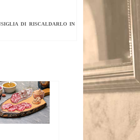
SIGLIA DI RISCALDARLO IN