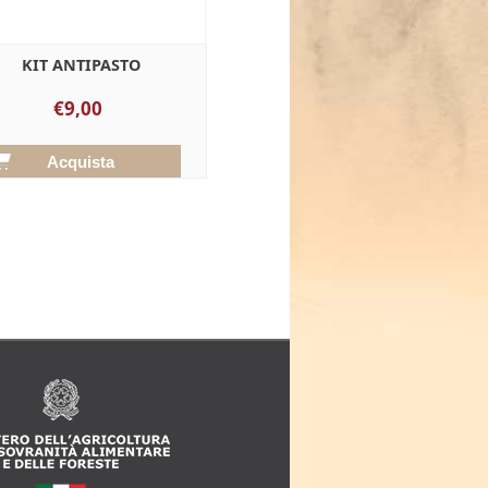
KIT ANTIPASTO
€9,00