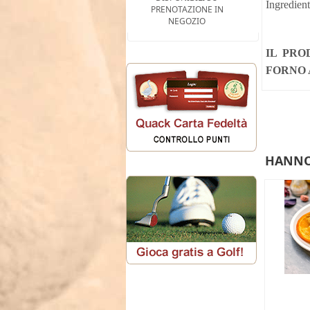
Ingredient
PRENOTAZIONE IN
NEGOZIO
IL PRO
FORNO A
HANNO