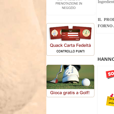
Ingredient
PRENOTAZIONE IN
NEGOZIO
IL PRO
FORNO 
HANNO