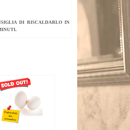
SIGLIA DI RISCALDARLO IN
MINUTI.