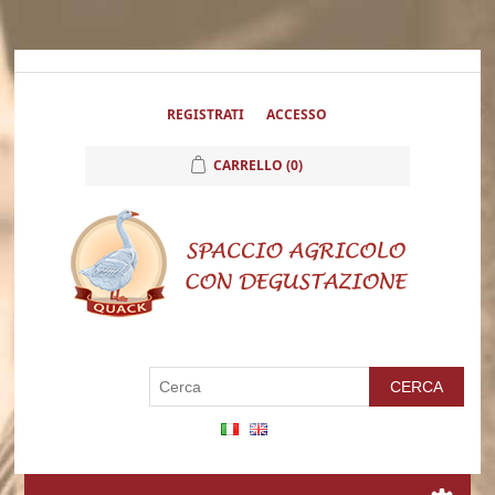
REGISTRATI
ACCESSO
CARRELLO
(0)