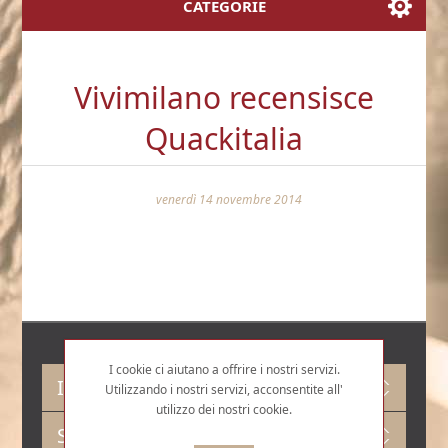
CATEGORIE
Vivimilano recensisce
Quackitalia
venerdì 14 novembre 2014
I cookie ci aiutano a offrire i nostri servizi.
Informazioni
Utilizzando i nostri servizi, acconsentite all'
utilizzo dei nostri cookie.
Servizio Clienti