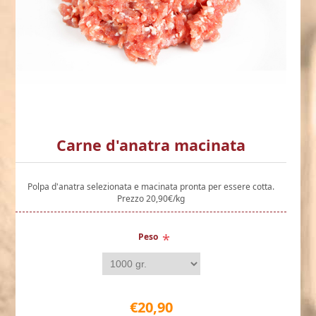
Carne d'anatra macinata
Polpa d'anatra selezionata e macinata pronta per essere cotta.
Prezzo 20,90€/kg
*
Peso
€20,90