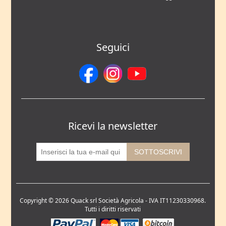
Seguici
Ricevi la newsletter
Copyright © 2026 Quack srl Società Agricola - IVA IT11230330968.
Tutti i diritti riservati