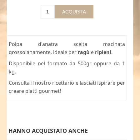
Polpa d'anatra scelta macinata
grossolanamente, ideale per
ragù
e
ripieni
.
Disponibile nel formato da 500gr oppure da 1
kg.
Consulta il nostro
ricettario
e lasciati ispirare per
creare piatti gourmet!
HANNO ACQUISTATO ANCHE