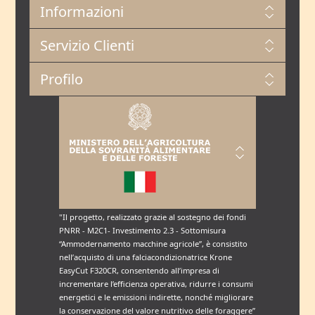
Informazioni
Servizio Clienti
Profilo
"Il progetto, realizzato grazie al sostegno dei fondi
PNRR - M2C1- Investimento 2.3 - Sottomisura
“Ammodernamento macchine agricole”, è consistito
nell’acquisto di una falciacondizionatrice Krone
EasyCut F320CR, consentendo all’impresa di
incrementare l’efficienza operativa, ridurre i consumi
energetici e le emissioni indirette, nonché migliorare
la conservazione del valore nutritivo delle foraggere”