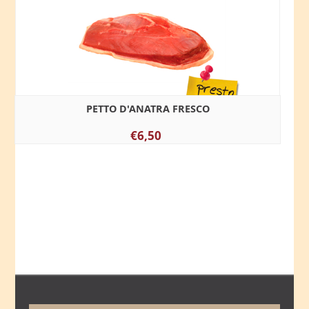
PETTO D'ANATRA FRESCO
€6,50