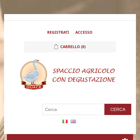
REGISTRATI
ACCESSO
CARRELLO
(0)