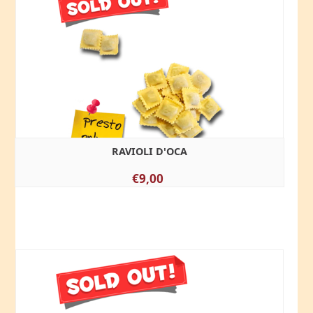
RAVIOLI D'OCA
€9,00