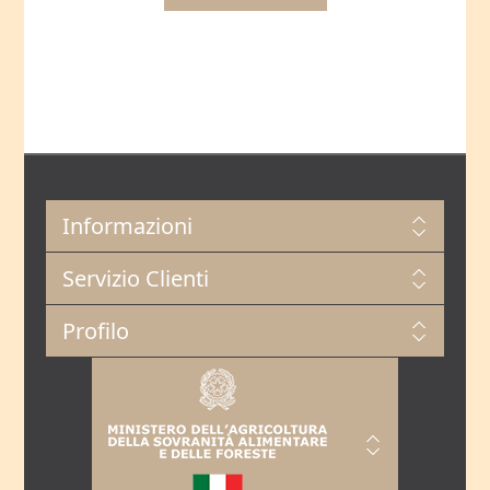
Informazioni
Servizio Clienti
Profilo