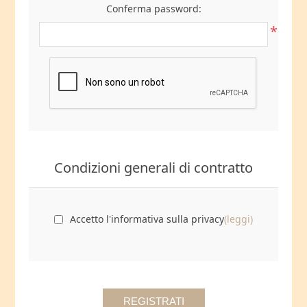
Conferma password:
*
Condizioni generali di contratto
Accetto l'informativa sulla privacy
(leggi)