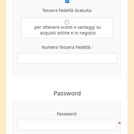
Tessera Fedeltà Gratuita:
per ottenere sconti e vantaggi su
acquisti online e in negozio
Numero Tessera Fedeltà :
Password
Password:
*