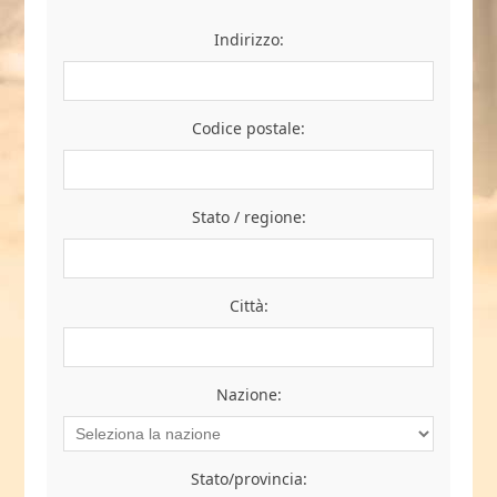
Indirizzo:
Codice postale:
Stato / regione:
Città:
Nazione:
Stato/provincia: