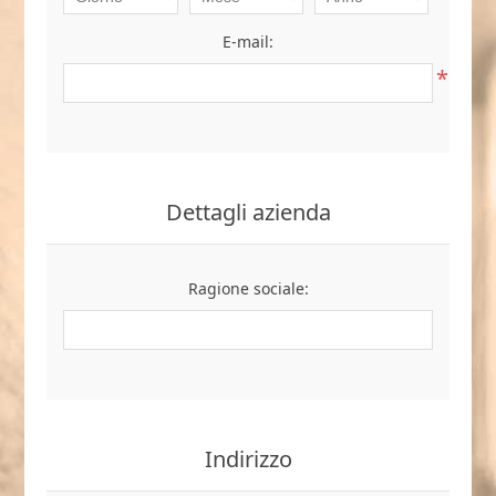
E-mail:
*
Dettagli azienda
Ragione sociale:
Indirizzo