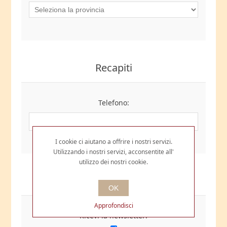
Recapiti
Telefono:
I cookie ci aiutano a offrire i nostri servizi.
Utilizzando i nostri servizi, acconsentite all'
utilizzo dei nostri cookie.
Opzioni
OK
Approfondisci
Ricevi la newsletter: