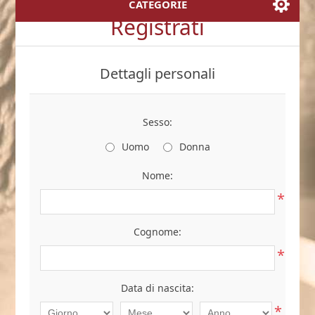
CATEGORIE
Registrati
Dettagli personali
Sesso:
Uomo
Donna
Nome:
*
Cognome:
*
Data di nascita:
*