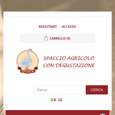
REGISTRATI
ACCESSO
CARRELLO
(0)