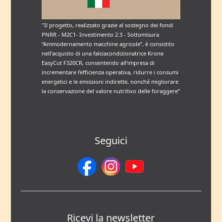
"Il progetto, realizzato grazie al sostegno dei fondi
PNRR - M2C1- Investimento 2.3 - Sottomisura
“Ammodernamento macchine agricole”, è consistito
nell’acquisto di una falciacondizionatrice Krone
EasyCut F320CR, consentendo all’impresa di
incrementare l’efficienza operativa, ridurre i consumi
energetici e le emissioni indirette, nonché migliorare
la conservazione del valore nutritivo delle foraggere”
Seguici
Ricevi la newsletter