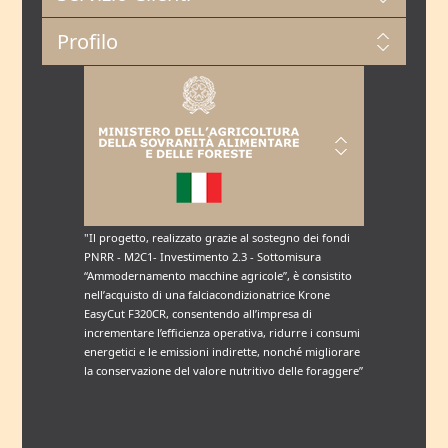
Profilo
"Il progetto, realizzato grazie al sostegno dei fondi
PNRR - M2C1- Investimento 2.3 - Sottomisura
“Ammodernamento macchine agricole”, è consistito
nell’acquisto di una falciacondizionatrice Krone
EasyCut F320CR, consentendo all’impresa di
incrementare l’efficienza operativa, ridurre i consumi
energetici e le emissioni indirette, nonché migliorare
la conservazione del valore nutritivo delle foraggere”