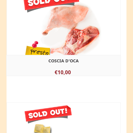
COSCIA D'OCA
€10,00