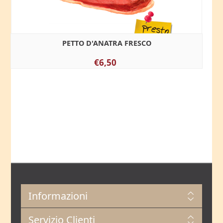
PETTO D'ANATRA FRESCO
€6,50
Informazioni
Servizio Clienti