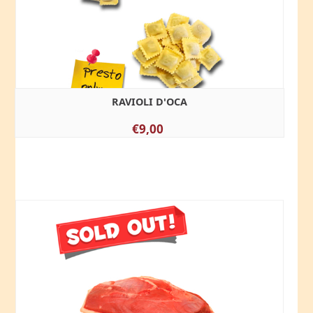
RAVIOLI D'OCA
€9,00