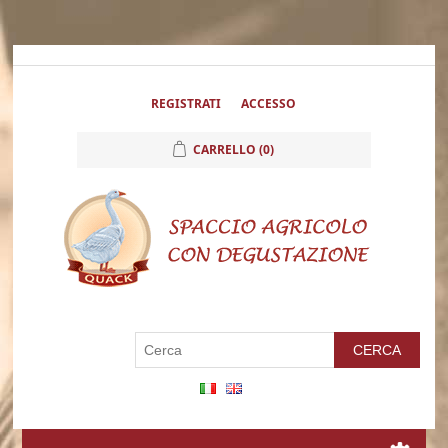
REGISTRATI
ACCESSO
CARRELLO
(0)