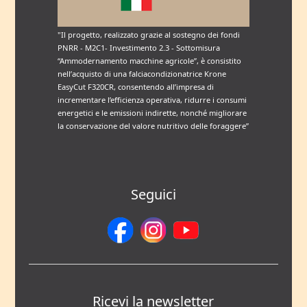
"Il progetto, realizzato grazie al sostegno dei fondi
PNRR - M2C1- Investimento 2.3 - Sottomisura
“Ammodernamento macchine agricole”, è consistito
nell’acquisto di una falciacondizionatrice Krone
EasyCut F320CR, consentendo all’impresa di
incrementare l’efficienza operativa, ridurre i consumi
energetici e le emissioni indirette, nonché migliorare
la conservazione del valore nutritivo delle foraggere”
Seguici
Ricevi la newsletter