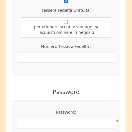
Tessera Fedeltà Gratuita:
per ottenere sconti e vantaggi su
acquisti online e in negozio
Numero Tessera Fedeltà :
Password
Password:
*