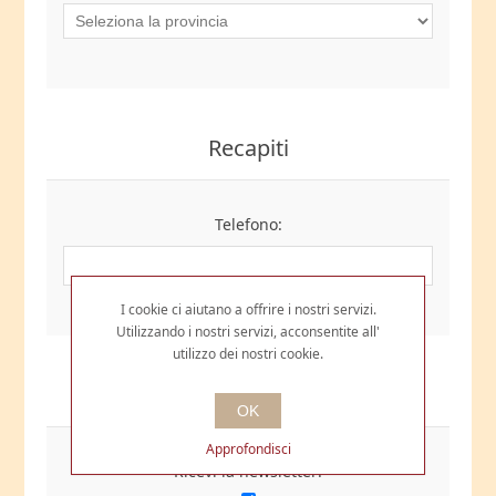
Recapiti
Telefono:
I cookie ci aiutano a offrire i nostri servizi.
Utilizzando i nostri servizi, acconsentite all'
utilizzo dei nostri cookie.
Opzioni
OK
Approfondisci
Ricevi la newsletter: