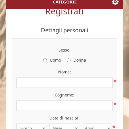
CATEGORIE
Registrati
Dettagli personali
Sesso:
Uomo
Donna
Nome:
*
Cognome:
*
Data di nascita:
*