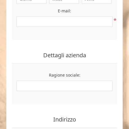
E-mail:
*
Dettagli azienda
Ragione sociale:
Indirizzo