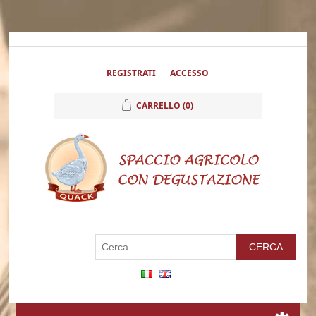
REGISTRATI
ACCESSO
CARRELLO
(0)