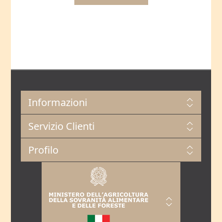
Informazioni
Servizio Clienti
Profilo