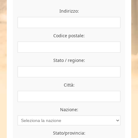
Indirizzo:
Codice postale:
Stato / regione:
Città:
Nazione:
Stato/provincia: