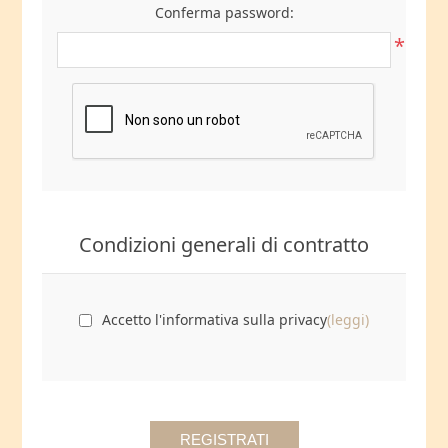
Conferma password:
*
Condizioni generali di contratto
Accetto l'informativa sulla privacy
(leggi)