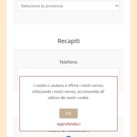
Recapiti
Telefono:
I cookie ci aiutano a offrire i nostri servizi.
Utilizzando i nostri servizi, acconsentite all'
utilizzo dei nostri cookie.
Opzioni
OK
Approfondisci
Ricevi la newsletter: