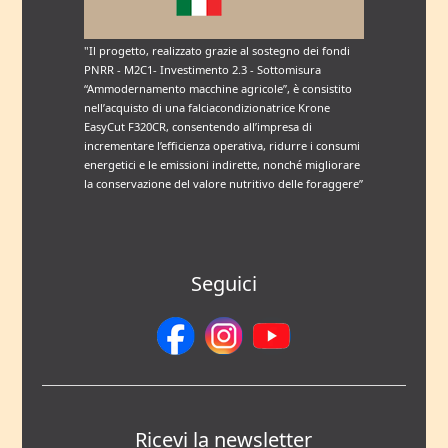
"Il progetto, realizzato grazie al sostegno dei fondi
PNRR - M2C1- Investimento 2.3 - Sottomisura
“Ammodernamento macchine agricole”, è consistito
nell’acquisto di una falciacondizionatrice Krone
EasyCut F320CR, consentendo all’impresa di
incrementare l’efficienza operativa, ridurre i consumi
energetici e le emissioni indirette, nonché migliorare
la conservazione del valore nutritivo delle foraggere”
Seguici
Ricevi la newsletter