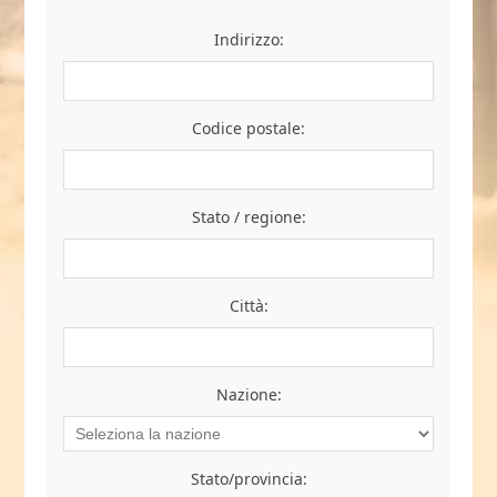
Indirizzo:
Codice postale:
Stato / regione:
Città:
Nazione:
Stato/provincia: