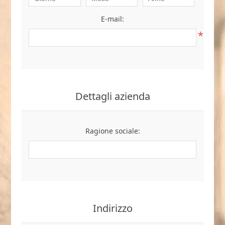
E-mail:
*
Dettagli azienda
Ragione sociale:
Indirizzo