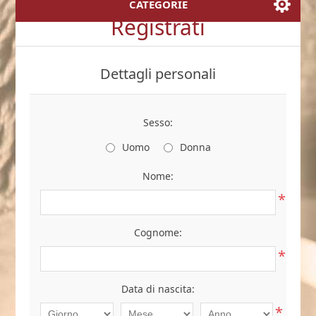
CATEGORIE
Registrati
Dettagli personali
Sesso:
Uomo
Donna
Nome:
*
Cognome:
*
Data di nascita:
*