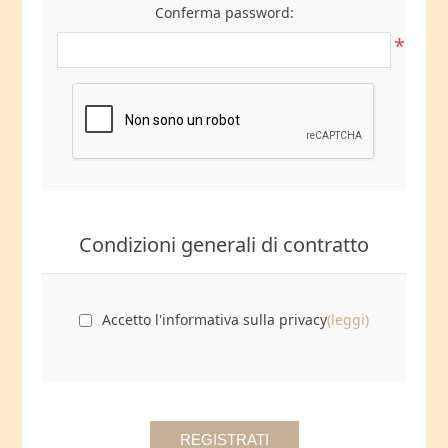
Conferma password:
*
Condizioni generali di contratto
Accetto l'informativa sulla privacy
(leggi)