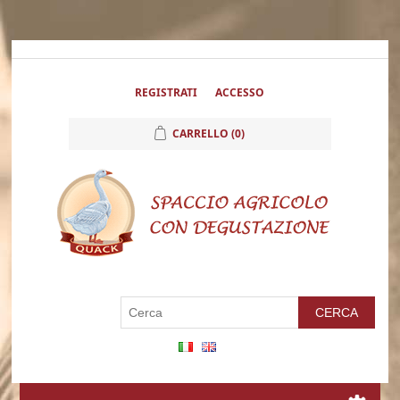
REGISTRATI
ACCESSO
CARRELLO
(0)