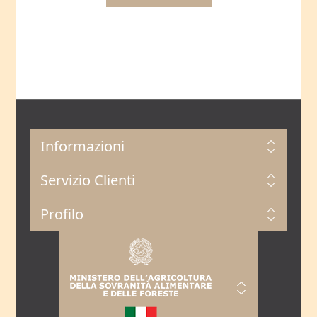
Informazioni
Servizio Clienti
Profilo