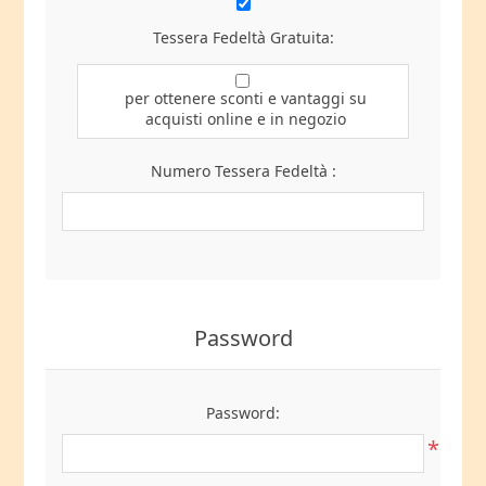
Tessera Fedeltà Gratuita:
per ottenere sconti e vantaggi su
acquisti online e in negozio
Numero Tessera Fedeltà :
Password
Password:
*