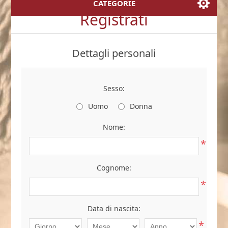
CATEGORIE
Registrati
Dettagli personali
Sesso:
Uomo
Donna
Nome:
*
Cognome:
*
Data di nascita:
*