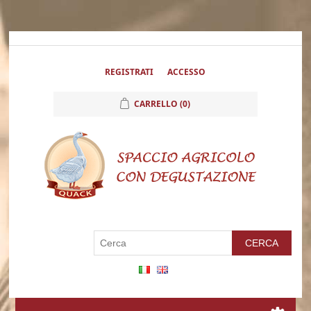
REGISTRATI
ACCESSO
CARRELLO
(0)