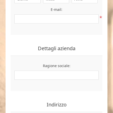
E-mail:
*
Dettagli azienda
Ragione sociale:
Indirizzo