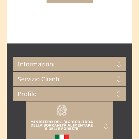
Informazioni
Servizio Clienti
Profilo