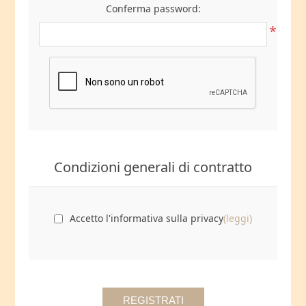
Conferma password:
*
Condizioni generali di contratto
Accetto l'informativa sulla privacy
(leggi)