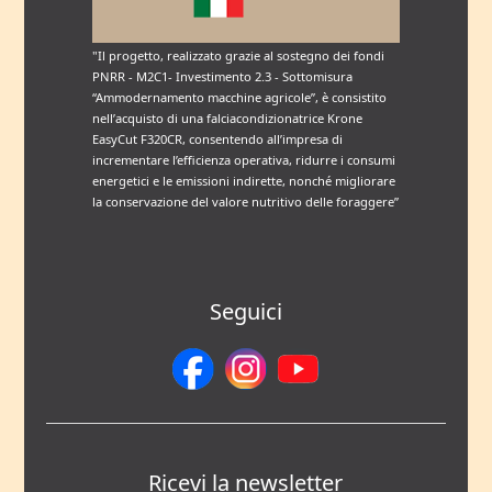
"Il progetto, realizzato grazie al sostegno dei fondi
PNRR - M2C1- Investimento 2.3 - Sottomisura
“Ammodernamento macchine agricole”, è consistito
nell’acquisto di una falciacondizionatrice Krone
EasyCut F320CR, consentendo all’impresa di
incrementare l’efficienza operativa, ridurre i consumi
energetici e le emissioni indirette, nonché migliorare
la conservazione del valore nutritivo delle foraggere”
Seguici
Ricevi la newsletter