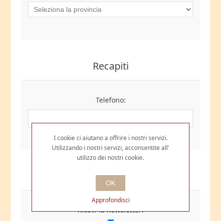
Recapiti
Telefono:
I cookie ci aiutano a offrire i nostri servizi.
Utilizzando i nostri servizi, acconsentite all'
utilizzo dei nostri cookie.
Opzioni
OK
Approfondisci
Ricevi la newsletter: