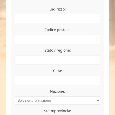
Indirizzo:
Codice postale:
Stato / regione:
Città:
Nazione:
Stato/provincia: