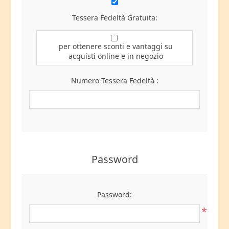
Tessera Fedeltà Gratuita:
per ottenere sconti e vantaggi su
acquisti online e in negozio
Numero Tessera Fedeltà :
Password
Password:
*