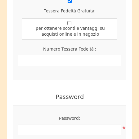
Tessera Fedeltà Gratuita:
per ottenere sconti e vantaggi su
acquisti online e in negozio
Numero Tessera Fedeltà :
Password
Password:
*