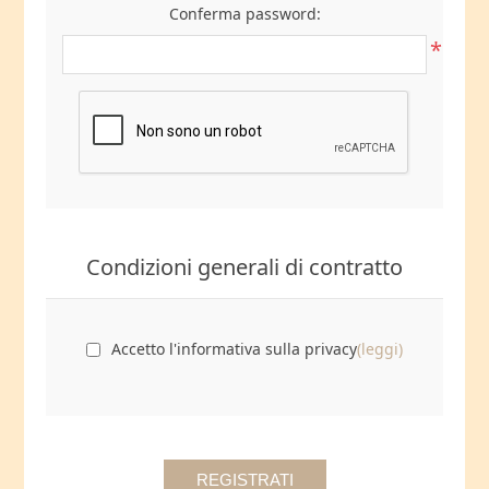
Conferma password:
*
Condizioni generali di contratto
Accetto l'informativa sulla privacy
(leggi)