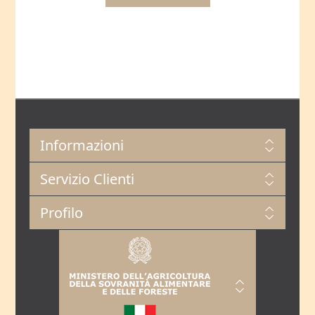
Informazioni
Servizio Clienti
Profilo