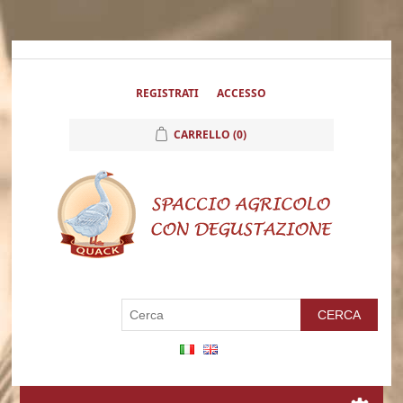
REGISTRATI
ACCESSO
CARRELLO
(0)