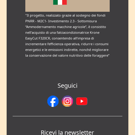
"Il progetto, realizzato grazie al sostegno dei fondi
PNRR - M2C1- Investimento 2.3 - Sottomisura
“Ammodernamento macchine agricole”, è consistito
nell’acquisto di una falciacondizionatrice Krone
EasyCut F320CR, consentendo all’impresa di
incrementare l’efficienza operativa, ridurre i consumi
energetici e le emissioni indirette, nonché migliorare
la conservazione del valore nutritivo delle foraggere”
Seguici
Ricevi la newsletter