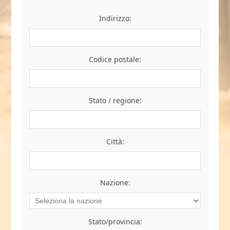
Indirizzo:
Codice postale:
Stato / regione:
Città:
Nazione:
Stato/provincia: