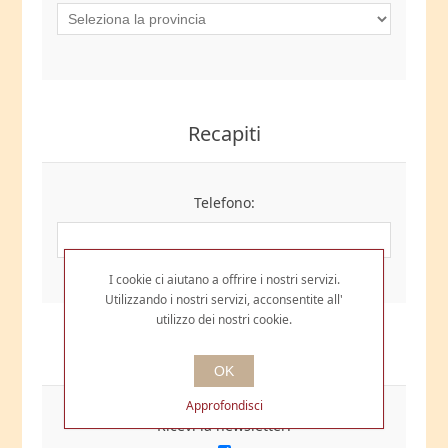
Recapiti
Telefono:
I cookie ci aiutano a offrire i nostri servizi.
Utilizzando i nostri servizi, acconsentite all'
utilizzo dei nostri cookie.
Opzioni
OK
Approfondisci
Ricevi la newsletter: