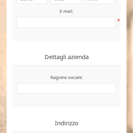
E-mail:
*
Dettagli azienda
Ragione sociale:
Indirizzo