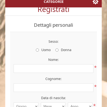
CATEGORIE
Registrati
Dettagli personali
Sesso:
Uomo
Donna
Nome:
*
Cognome:
*
Data di nascita:
*