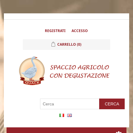
REGISTRATI
ACCESSO
CARRELLO
(0)