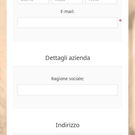
E-mail:
*
Dettagli azienda
Ragione sociale:
Indirizzo