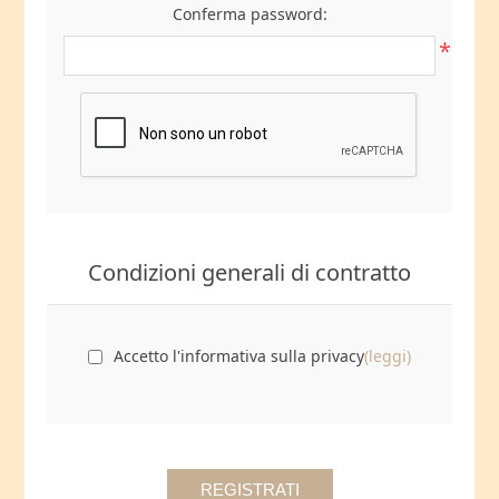
Conferma password:
*
Condizioni generali di contratto
Accetto l'informativa sulla privacy
(leggi)