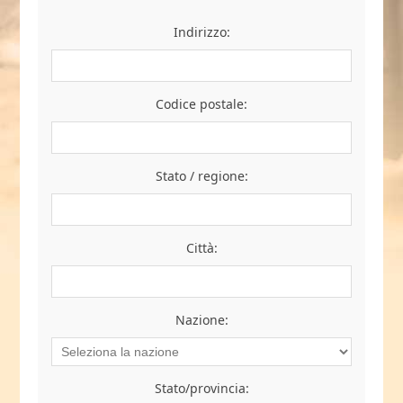
Indirizzo:
Codice postale:
Stato / regione:
Città:
Nazione:
Stato/provincia: