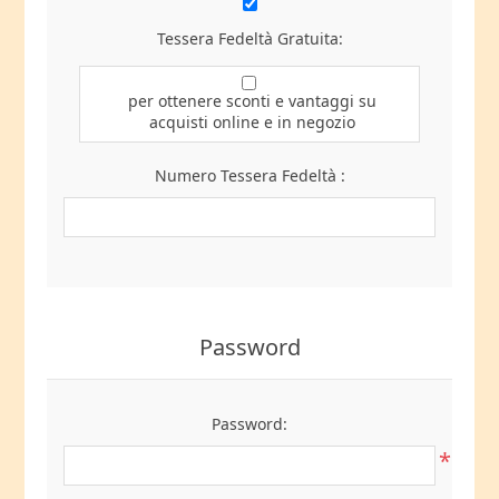
Tessera Fedeltà Gratuita:
per ottenere sconti e vantaggi su
acquisti online e in negozio
Numero Tessera Fedeltà :
Password
Password:
*