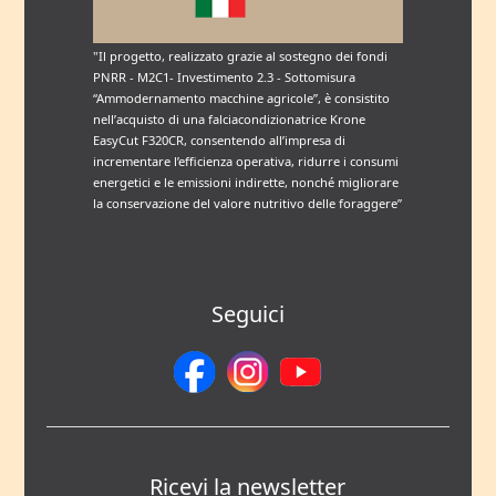
"Il progetto, realizzato grazie al sostegno dei fondi
PNRR - M2C1- Investimento 2.3 - Sottomisura
“Ammodernamento macchine agricole”, è consistito
nell’acquisto di una falciacondizionatrice Krone
EasyCut F320CR, consentendo all’impresa di
incrementare l’efficienza operativa, ridurre i consumi
energetici e le emissioni indirette, nonché migliorare
la conservazione del valore nutritivo delle foraggere”
Seguici
Ricevi la newsletter