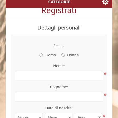
CATEGORIE
Registrati
Dettagli personali
Sesso:
Uomo
Donna
Nome:
*
Cognome:
*
Data di nascita:
*