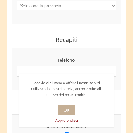
Recapiti
Telefono:
I cookie ci aiutano a offrire i nostri servizi.
Utilizzando i nostri servizi, acconsentite all'
utilizzo dei nostri cookie.
Opzioni
OK
Approfondisci
Ricevi la newsletter: