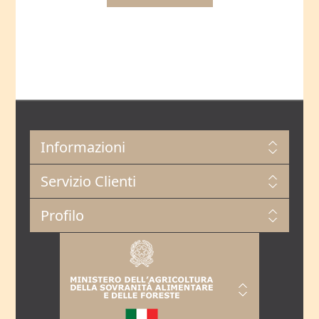
Informazioni
Servizio Clienti
Profilo