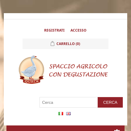
REGISTRATI
ACCESSO
CARRELLO
(0)