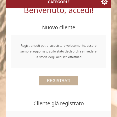
CATEGORIE
Benvenuto, accedi!
Nuovo cliente
Registrandoti potrai acquistare velocemente, essere
sempre aggiornato sullo stato degli ordini e rivedere
la storia degli acquisti effettuati
Cliente già registrato