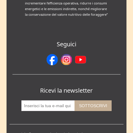
incrementare l’efficienza operativa, ridurre i consumi
energetici e le emissioni indirette, nonché migliorare
la conservazione del valore nutritivo delle foraggere”
Seguici
Ricevi la newsletter