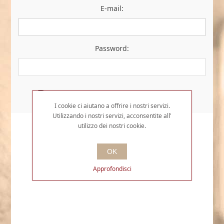
E-mail:
Password:
Resta collegato
Password dimenticata?
I cookie ci aiutano a offrire i nostri servizi.
Utilizzando i nostri servizi, acconsentite all'
utilizzo dei nostri cookie.
OK
Approfondisci