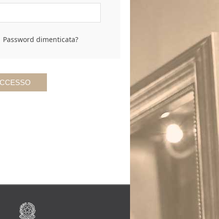
Password dimenticata?