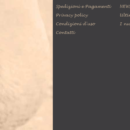
Spedizioni e Pagamenti
NEW
Privacy policy
Ulti
Condizioni d'uso
I nu
Contatti