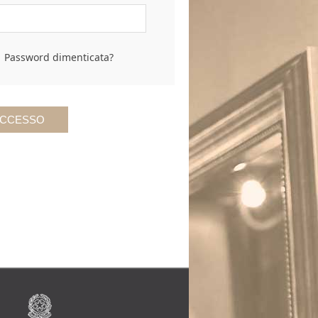
Password dimenticata?