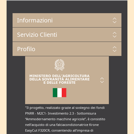
Informazioni
Servizio Clienti
Profilo
"Il progetto, realizzato grazie al sostegno dei fondi
PNRR - M2C1- Investimento 2.3 - Sottomisura
“Ammodernamento macchine agricole”, è consistito
nell’acquisto di una falciacondizionatrice Krone
EasyCut F320CR, consentendo all’impresa di