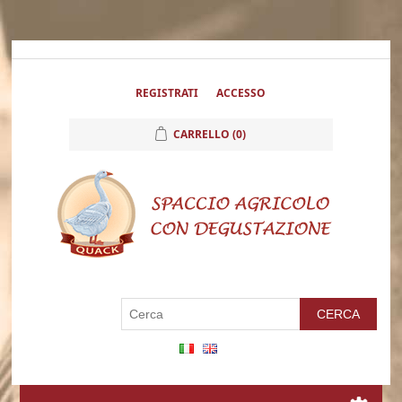
REGISTRATI
ACCESSO
CARRELLO
(0)