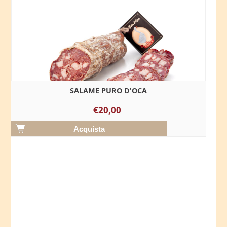
SALAME PURO D'OCA
€20,00