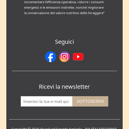
incrementare l’efficienza operativa, ridurre i consumi
energetici e le emissioni indirette, nonché migliorare
la conservazione del valore nutritivo delle foraggere”
Seguici
Ricevi la newsletter