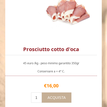
Prosciutto cotto d'oca
45 euro /kg - peso minimo garantito 350gr
Conservare a + 4° C.
€16,00