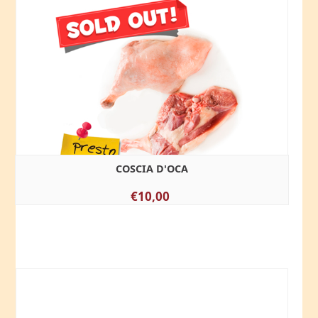
COSCIA D'OCA
€10,00