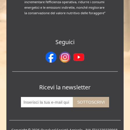
incrementare l’efficienza operativa, ridurre i consumi
energetici e le emissioni indirette, nonché migliorare
la conservazione del valore nutritivo delle foraggere”
Seguici
Ricevi la newsletter