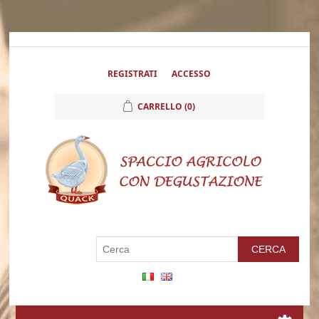
REGISTRATI
ACCESSO
CARRELLO
(0)