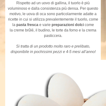
Rispetto ad un uovo di gallina, il tuorlo è più
voluminoso e dalla consistenza più densa. Per questo
motivo, le uova di oca sono particolarmente adatte a
ricette in cui si utilizza prevalentemente il tuorlo, come
la
pasta fresca
e varie
preparazioni dolci
come
la creme brûlé, il budino, le torte da forno e la crema
pasticcera.
Si tratta di un prodotto molto raro e prelibato,
disponibile in pochissimi pezzi e 4-5 mesi all'anno!