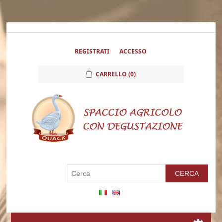
REGISTRATI
ACCESSO
CARRELLO
(0)