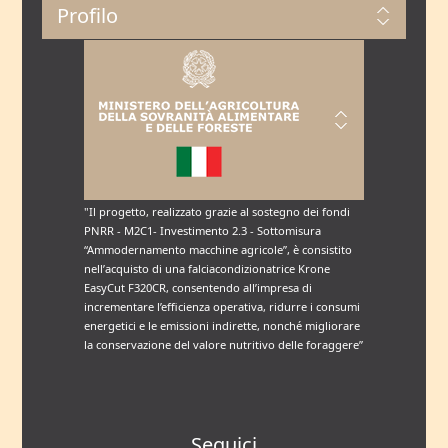
Profilo
"Il progetto, realizzato grazie al sostegno dei fondi
PNRR - M2C1- Investimento 2.3 - Sottomisura
“Ammodernamento macchine agricole”, è consistito
nell’acquisto di una falciacondizionatrice Krone
EasyCut F320CR, consentendo all’impresa di
incrementare l’efficienza operativa, ridurre i consumi
energetici e le emissioni indirette, nonché migliorare
la conservazione del valore nutritivo delle foraggere”
Seguici