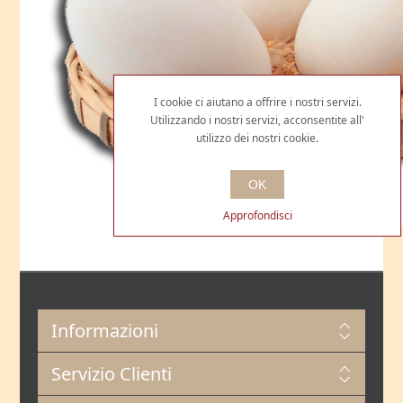
I cookie ci aiutano a offrire i nostri servizi.
Utilizzando i nostri servizi, acconsentite all'
utilizzo dei nostri cookie.
OK
Approfondisci
Informazioni
Servizio Clienti