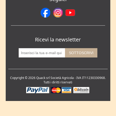
Ricevi la newsletter
Copyright © 2026 Quack srl Società Agricola - IVA IT11230330968.
Tutti i diritti riservati