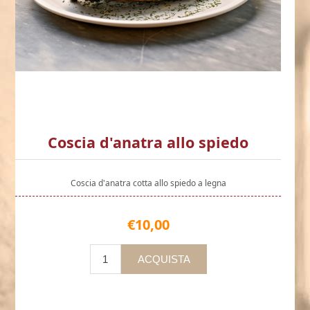
Coscia d'anatra allo spiedo
Coscia d'anatra cotta allo spiedo a legna
€10,00