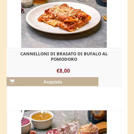
CANNELLONI DI BRASATO DI BUFALO AL
POMODORO
€8,00