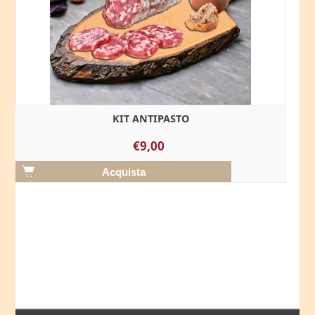
KIT ANTIPASTO
€9,00