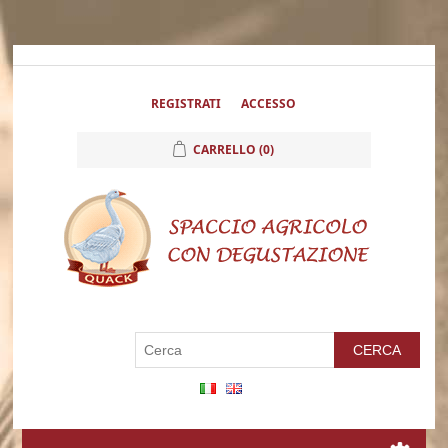
REGISTRATI
ACCESSO
CARRELLO
(0)