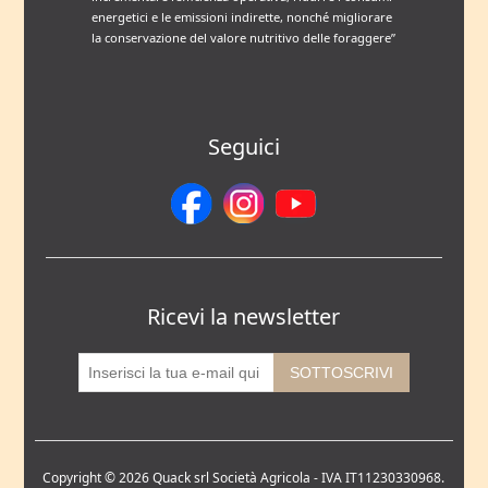
energetici e le emissioni indirette, nonché migliorare
la conservazione del valore nutritivo delle foraggere”
Seguici
Ricevi la newsletter
Copyright © 2026 Quack srl Società Agricola - IVA IT11230330968.