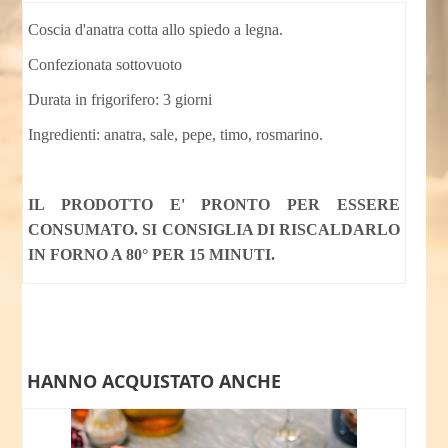
Coscia d'anatra cotta allo spiedo a legna.
Confezionata sottovuoto
Durata in frigorifero: 3 giorni
Ingredienti: anatra, sale, pepe, timo, rosmarino.
IL PRODOTTO E' PRONTO PER ESSERE
CONSUMATO. SI CONSIGLIA DI RISCALDARLO
IN FORNO A 80° PER 15 MINUTI.
HANNO ACQUISTATO ANCHE