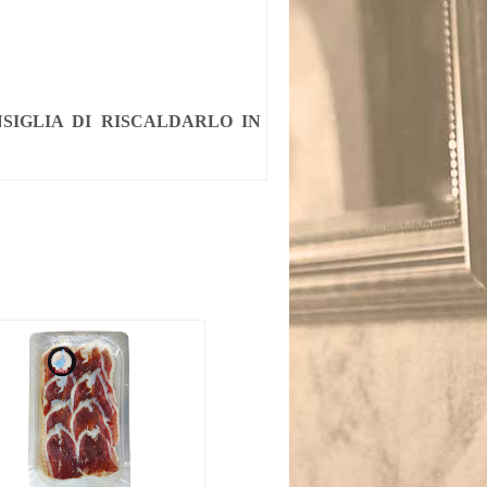
NSIGLIA DI RISCALDARLO IN