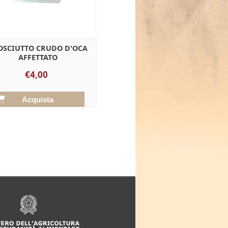
OSCIUTTO CRUDO D'OCA
AFFETTATO
€4,00