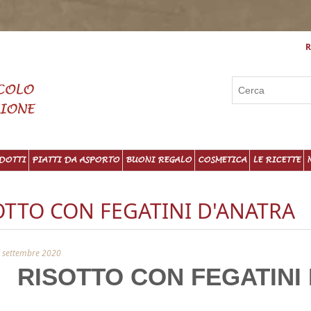
R
DOTTI
PIATTI DA ASPORTO
BUONI REGALO
COSMETICA
LE RICETTE
OTTO CON FEGATINI D'ANATRA
 settembre 2020
RISOTTO CON FEGATINI