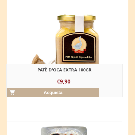
PATÈ D'OCA EXTRA 100GR
€9,90