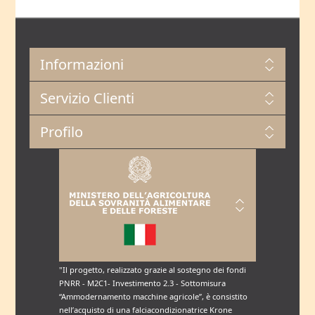
Informazioni
Servizio Clienti
Profilo
"Il progetto, realizzato grazie al sostegno dei fondi
PNRR - M2C1- Investimento 2.3 - Sottomisura
“Ammodernamento macchine agricole”, è consistito
nell’acquisto di una falciacondizionatrice Krone