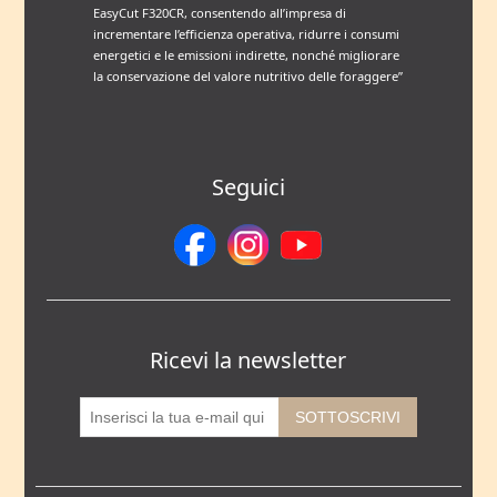
EasyCut F320CR, consentendo all’impresa di
incrementare l’efficienza operativa, ridurre i consumi
energetici e le emissioni indirette, nonché migliorare
la conservazione del valore nutritivo delle foraggere”
Seguici
Ricevi la newsletter