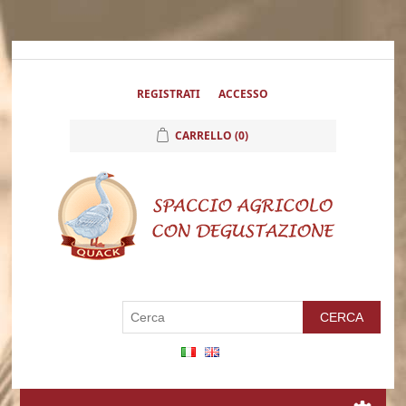
REGISTRATI
ACCESSO
CARRELLO
(0)