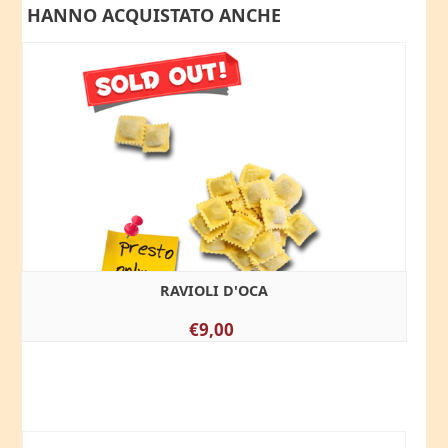
HANNO ACQUISTATO ANCHE
RAVIOLI D'OCA
€9,00