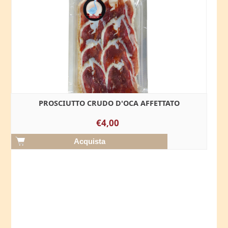
PROSCIUTTO CRUDO D'OCA AFFETTATO
€4,00