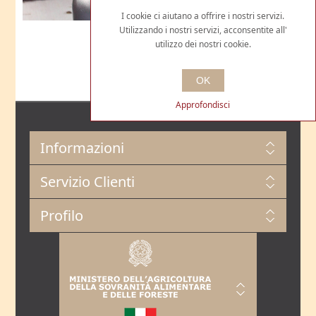
I cookie ci aiutano a offrire i nostri servizi.
Utilizzando i nostri servizi, acconsentite all'
utilizzo dei nostri cookie.
OK
Approfondisci
Informazioni
Servizio Clienti
Profilo