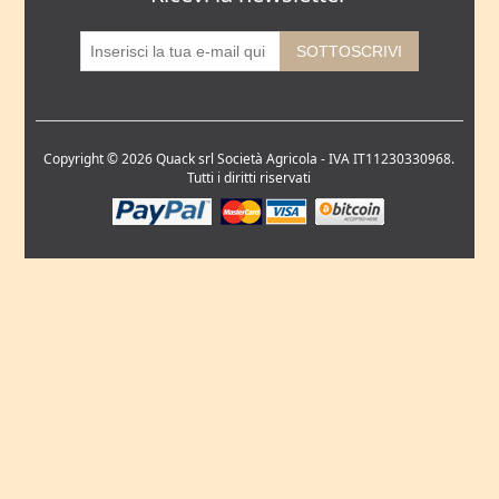
Copyright © 2026 Quack srl Società Agricola - IVA IT11230330968.
Tutti i diritti riservati