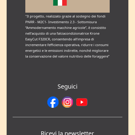
"Il progetto, realizzato grazie al sostegno dei fondi
PNRR - M2C1- Investimento 2.3 - Sottomisura
“Ammodernamento macchine agricole”, è consistito
nell’acquisto di una falciacondizionatrice Krone
EasyCut F320CR, consentendo all’impresa di
incrementare l’efficienza operativa, ridurre i consumi
energetici e le emissioni indirette, nonché migliorare
la conservazione del valore nutritivo delle foraggere”
Seguici
Ricevi la newsletter