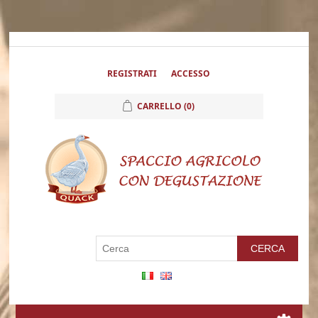
REGISTRATI
ACCESSO
CARRELLO
(0)