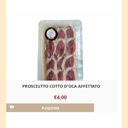
PROSCIUTTO COTTO D'OCA AFFETTATO
€4,00