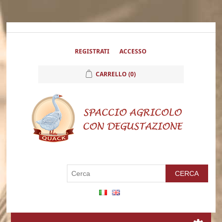
REGISTRATI
ACCESSO
CARRELLO
(0)