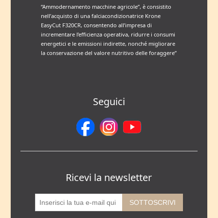
“Ammodernamento macchine agricole”, è consistito
nell’acquisto di una falciacondizionatrice Krone
EasyCut F320CR, consentendo all’impresa di
incrementare l’efficienza operativa, ridurre i consumi
energetici e le emissioni indirette, nonché migliorare
la conservazione del valore nutritivo delle foraggere”
Seguici
Ricevi la newsletter