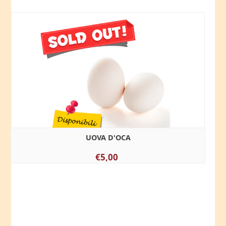
UOVA D'OCA
€5,00