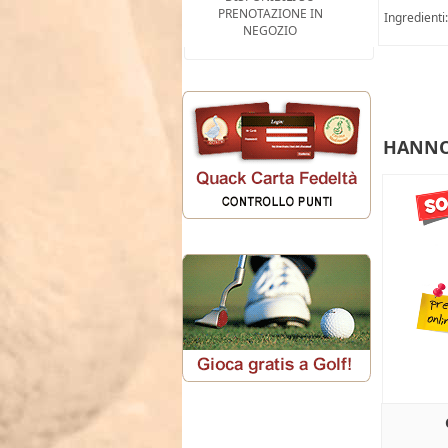
PRENOTAZIONE IN
Ingredienti:
NEGOZIO
HANNO