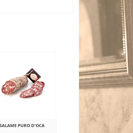
SALAME PURO D'OCA