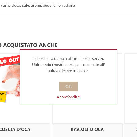
 carne d’oca, sale, aromi, budello non edibile
 ACQUISTATO ANCHE
I cookie ci aiutano a offrire i nostri servizi.
Utilizzando i nostri servizi, acconsentite all'
utilizzo dei nostri cookie.
OK
Approfondisci
COSCIA D'OCA
RAVIOLI D'OCA