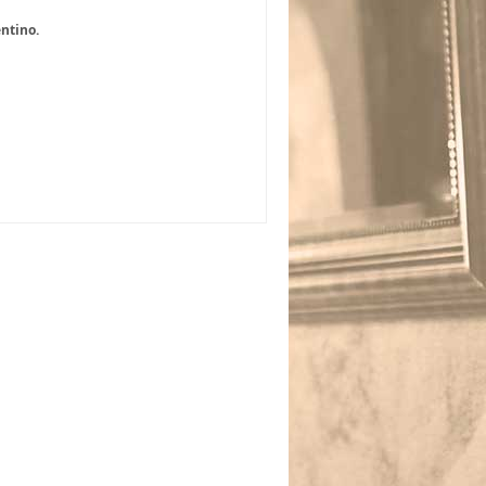
ntino.