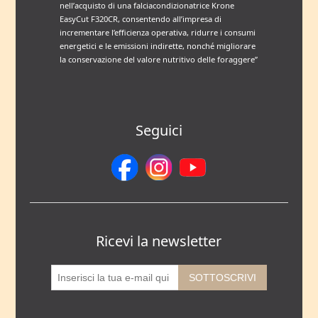
nell’acquisto di una falciacondizionatrice Krone
EasyCut F320CR, consentendo all’impresa di
incrementare l’efficienza operativa, ridurre i consumi
energetici e le emissioni indirette, nonché migliorare
la conservazione del valore nutritivo delle foraggere”
Seguici
Ricevi la newsletter