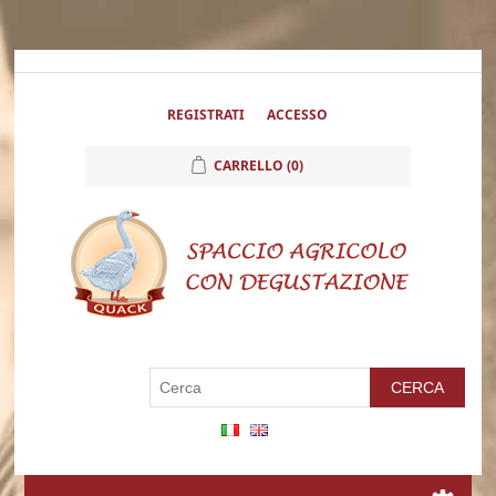
REGISTRATI
ACCESSO
CARRELLO
(0)