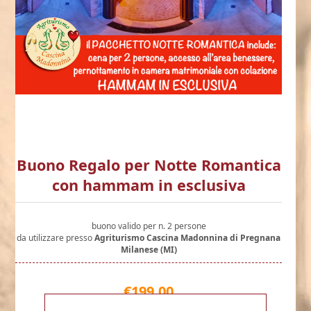
Buono Regalo per Notte Romantica
con hammam in esclusiva
buono valido per n. 2 persone
da utilizzare presso
Agriturismo Cascina Madonnina di Pregnana
Milanese (MI)
€199,00