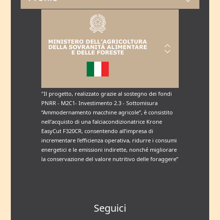
"Il progetto, realizzato grazie al sostegno dei fondi
PNRR - M2C1- Investimento 2.3 - Sottomisura
“Ammodernamento macchine agricole”, è consistito
nell’acquisto di una falciacondizionatrice Krone
EasyCut F320CR, consentendo all’impresa di
incrementare l’efficienza operativa, ridurre i consumi
energetici e le emissioni indirette, nonché migliorare
la conservazione del valore nutritivo delle foraggere”
Seguici