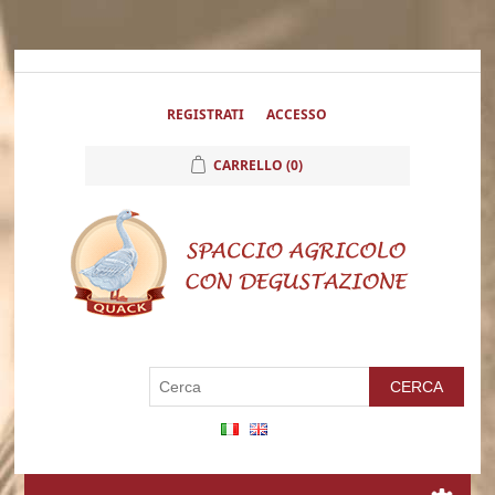
REGISTRATI
ACCESSO
CARRELLO
(0)