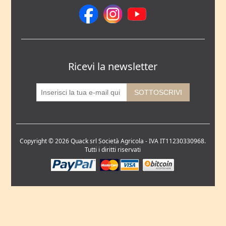
Ricevi la newsletter
Copyright © 2026 Quack srl Società Agricola - IVA IT11230330968.
Tutti i diritti riservati