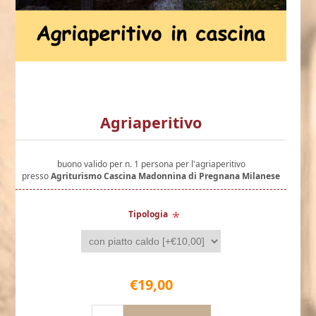
Agriaperitivo
buono valido per n. 1 persona per l'agriaperitivo
presso
Agriturismo Cascina Madonnina di Pregnana Milanese
*
Tipologia
€19,00