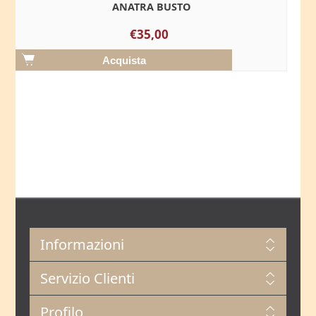
ANATRA BUSTO
€35,00
Informazioni
Servizio Clienti
Profilo