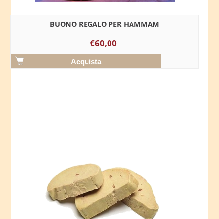
BUONO REGALO PER HAMMAM
€60,00