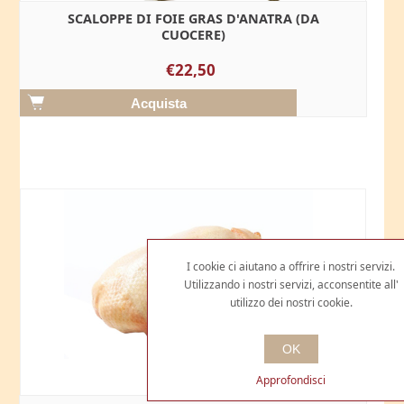
SCALOPPE DI FOIE GRAS D'ANATRA (DA
CUOCERE)
€22,50
I cookie ci aiutano a offrire i nostri servizi.
Utilizzando i nostri servizi, acconsentite all'
utilizzo dei nostri cookie.
OK
Approfondisci