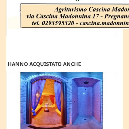
HANNO ACQUISTATO ANCHE