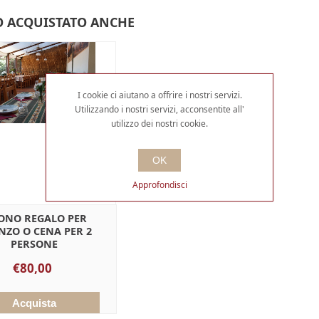
 ACQUISTATO ANCHE
I cookie ci aiutano a offrire i nostri servizi.
Utilizzando i nostri servizi, acconsentite all'
utilizzo dei nostri cookie.
OK
Approfondisci
ONO REGALO PER
NZO O CENA PER 2
PERSONE
€80,00