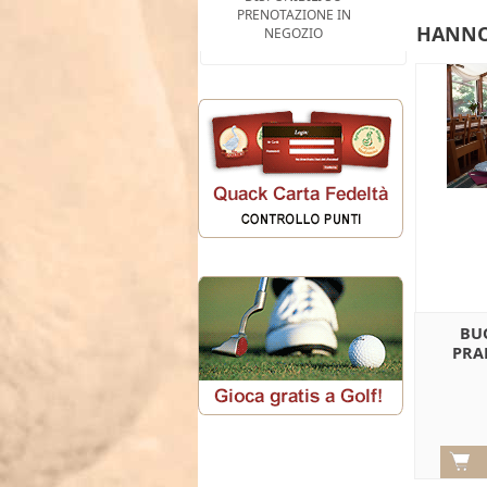
PRENOTAZIONE IN
HANNO
NEGOZIO
BU
PRA