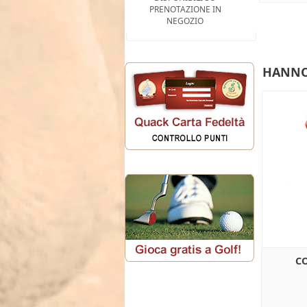
PRENOTAZIONE IN
NEGOZIO
HANNO
C