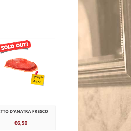
ETTO D'ANATRA FRESCO
€6,50