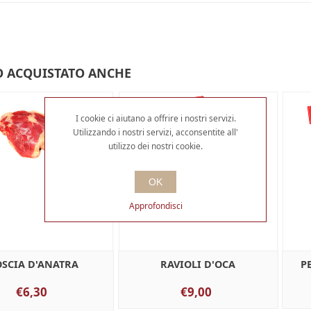
 ACQUISTATO ANCHE
I cookie ci aiutano a offrire i nostri servizi.
Utilizzando i nostri servizi, acconsentite all'
utilizzo dei nostri cookie.
OK
Approfondisci
OSCIA D'ANATRA
RAVIOLI D'OCA
P
€6,30
€9,00