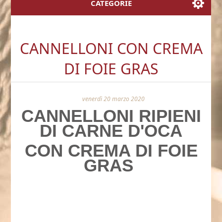
CATEGORIE
CANNELLONI CON CREMA
DI FOIE GRAS
venerdì 20 marzo 2020
CANNELLONI RIPIENI
DI CARNE D'OCA
CON CREMA DI FOIE
GRAS