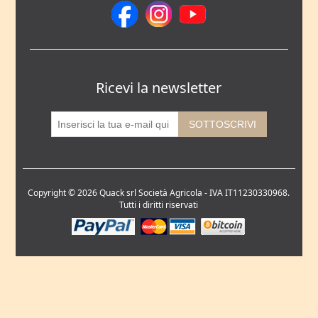
Ricevi la newsletter
Copyright © 2026 Quack srl Società Agricola - IVA IT11230330968.
Tutti i diritti riservati