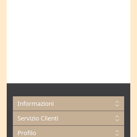
Informazioni
Servizio Clienti
Profilo