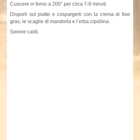
Cuocere in forno a 200° per circa 7-8 minuti.
Disporli sul piatto e cospargerli con la crema di foie
gras, le scaglie di mandorla e l’erba cipollina.
Servire caldi.