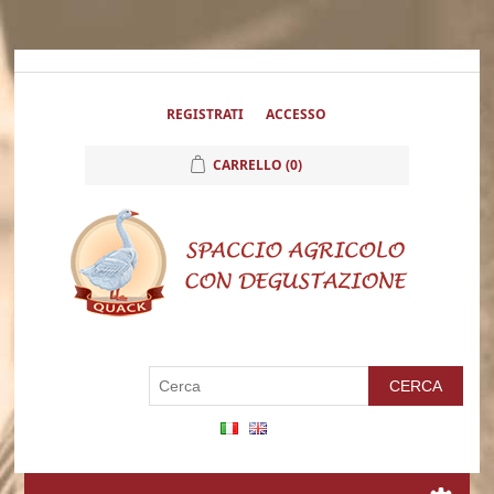
REGISTRATI
ACCESSO
CARRELLO
(0)