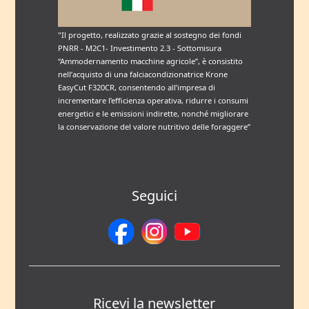
"Il progetto, realizzato grazie al sostegno dei fondi
PNRR - M2C1- Investimento 2.3 - Sottomisura
“Ammodernamento macchine agricole”, è consistito
nell’acquisto di una falciacondizionatrice Krone
EasyCut F320CR, consentendo all’impresa di
incrementare l’efficienza operativa, ridurre i consumi
energetici e le emissioni indirette, nonché migliorare
la conservazione del valore nutritivo delle foraggere”
Seguici
Ricevi la newsletter