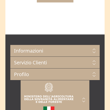
Informazioni
Servizio Clienti
Profilo