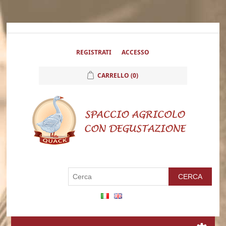
REGISTRATI
ACCESSO
CARRELLO
(0)