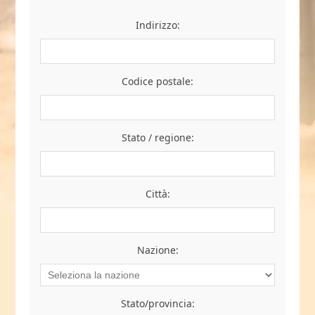
Indirizzo:
Codice postale:
Stato / regione:
Città:
Nazione:
Stato/provincia: