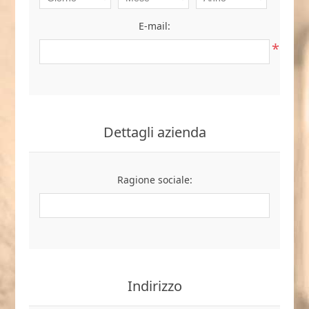
E-mail:
*
Dettagli azienda
Ragione sociale:
Indirizzo