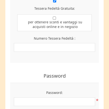
Tessera Fedeltà Gratuita:
per ottenere sconti e vantaggi su
acquisti online e in negozio
Numero Tessera Fedeltà :
Password
Password:
*