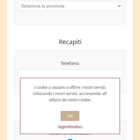
Recapiti
Telefono:
I cookie ci aiutano a offrire i nostri servizi.
Utilizzando i nostri servizi, acconsentite all'
utilizzo dei nostri cookie.
Opzioni
OK
Approfondisci
Ricevi la newsletter: