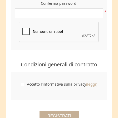
Conferma password:
*
Condizioni generali di contratto
Accetto l'informativa sulla privacy
(leggi)