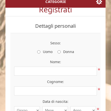
CATEGORIE
Registrati
Dettagli personali
Sesso:
Uomo
Donna
Nome:
*
Cognome:
*
Data di nascita:
*