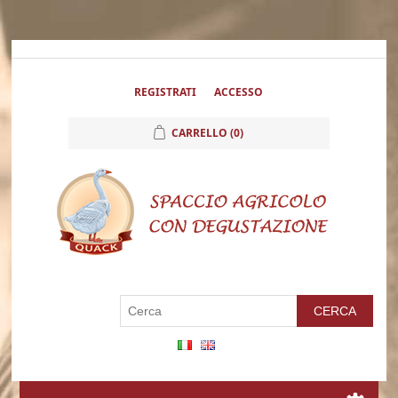
REGISTRATI
ACCESSO
CARRELLO
(0)