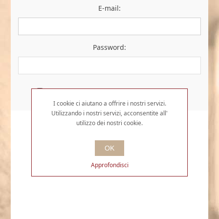
E-mail:
Password:
Resta collegato
Password dimenticata?
I cookie ci aiutano a offrire i nostri servizi.
Utilizzando i nostri servizi, acconsentite all'
utilizzo dei nostri cookie.
OK
Approfondisci