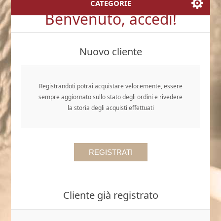
CATEGORIE
Benvenuto, accedi!
Nuovo cliente
Registrandoti potrai acquistare velocemente, essere
sempre aggiornato sullo stato degli ordini e rivedere
la storia degli acquisti effettuati
Cliente già registrato