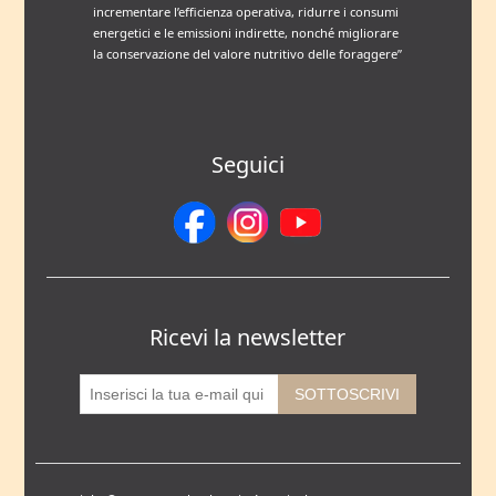
incrementare l’efficienza operativa, ridurre i consumi
energetici e le emissioni indirette, nonché migliorare
la conservazione del valore nutritivo delle foraggere”
Seguici
Ricevi la newsletter