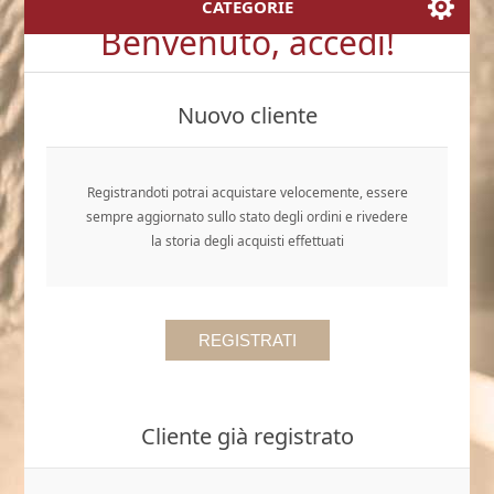
CATEGORIE
Benvenuto, accedi!
Nuovo cliente
Registrandoti potrai acquistare velocemente, essere
sempre aggiornato sullo stato degli ordini e rivedere
la storia degli acquisti effettuati
Cliente già registrato