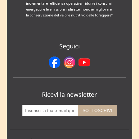
incrementare l’efficienza operativa, ridurre i consumi
energetici e le emissioni indirette, nonché migliorare
la conservazione del valore nutritivo delle foraggere”
Seguici
Ricevi la newsletter