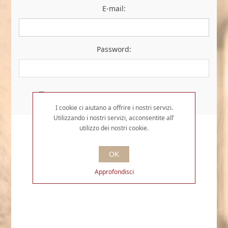
E-mail:
Password:
Resta collegato
Password dimenticata?
I cookie ci aiutano a offrire i nostri servizi.
Utilizzando i nostri servizi, acconsentite all'
utilizzo dei nostri cookie.
OK
Approfondisci