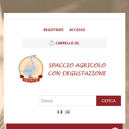
REGISTRATI
ACCESSO
CARRELLO
(0)