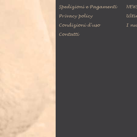
Spedizioni e Pagamenti
NEW
Privacy policy
Ulti
Condizioni d'uso
I nu
Contatti