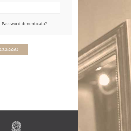
Password dimenticata?