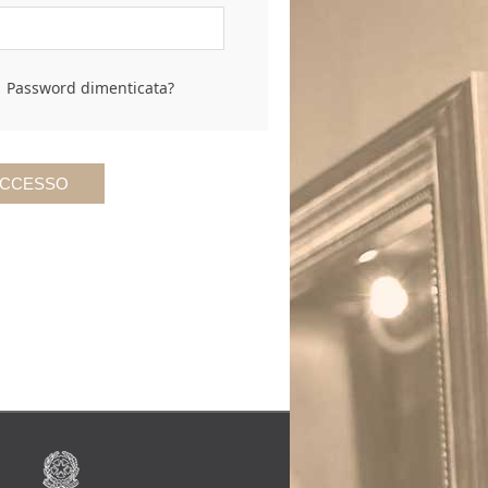
Password dimenticata?