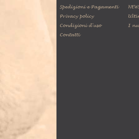
Spedizioni e Pagamenti
NEW
Privacy policy
Ulti
Condizioni d'uso
I nu
Contatti